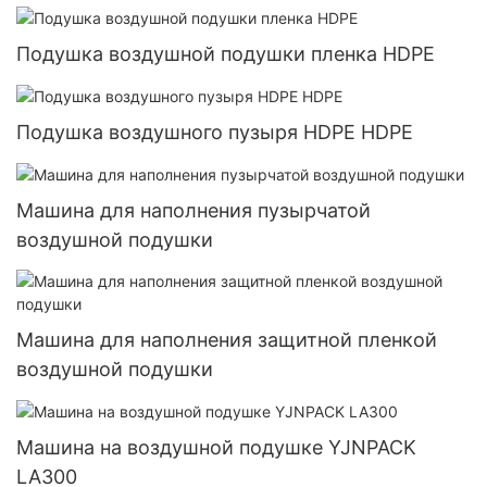
Подушка воздушной подушки пленка HDPE
Подушка воздушного пузыря HDPE HDPE
Машина для наполнения пузырчатой ​​
воздушной подушки
Машина для наполнения защитной пленкой
воздушной подушки
Машина на воздушной подушке YJNPACK
LA300