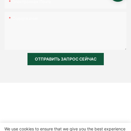
Электронная Почта
Содержание
ОТПРАВИТЬ ЗАПРОС СЕЙЧАС
We use cookies to ensure that we give you the best experience