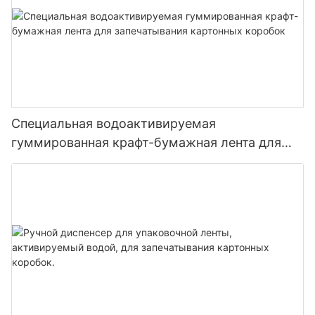
Специальная водоактивируемая
гуммированная крафт-бумажная лента для
запечатывания картонных коробок