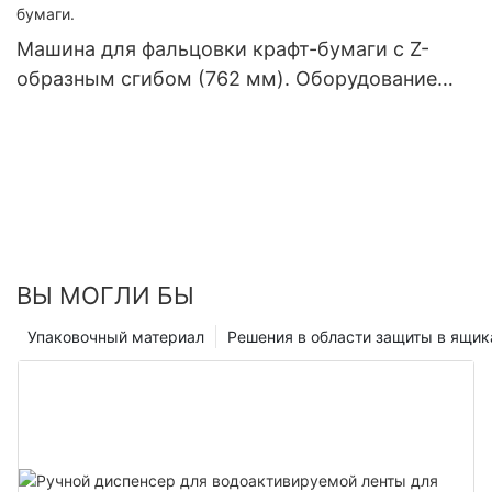
Машина для фальцовки крафт-бумаги с Z-
образным сгибом (762 мм). Оборудование
для фальцовки крафт-бумаги.
ВЫ МОГЛИ БЫ
Упаковочный материал
Решения в области защиты в ящик