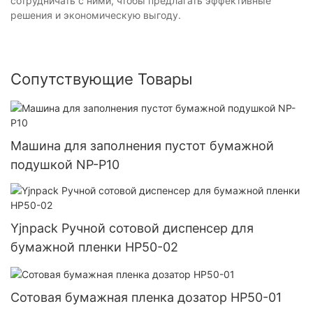
сотрудничать с ними, чтобы предлагать эффективные
решения и экономическую выгоду.
Сопутствующие Товары
Машина для заполнения пустот бумажной
подушкой NP-P10
Yjnpack Ручной сотовой диспенсер для
бумажной пленки HP50-02
Сотовая бумажная пленка дозатор HP50-01