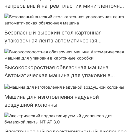
непрерывный нагрев пластик мини-ленточный
запайщик мешков запайщик машина
Безопасный высокий стол картонная
упаковочная лента автоматическая
обвязочная машина
Высокоскоростная обвязочная машина
Автоматическая машина для упаковки в
картонные коробки
Машина для изготовления надувной
воздушной колонны
Электрический водоактивируемый диспенсер