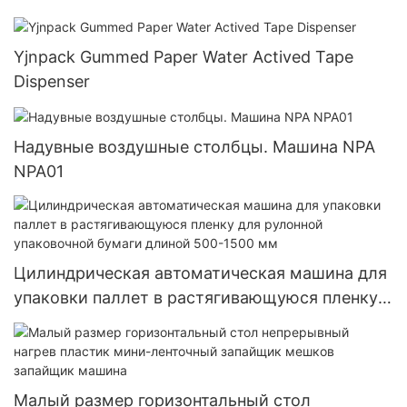
Yjnpack Gummed Paper Water Actived Tape
Dispenser
Надувные воздушные столбцы. Машина NPA
NPA01
Цилиндрическая автоматическая машина для
упаковки паллет в растягивающуюся пленку
для рулонной упаковочной бумаги длиной
500-1500 мм
Малый размер горизонтальный стол