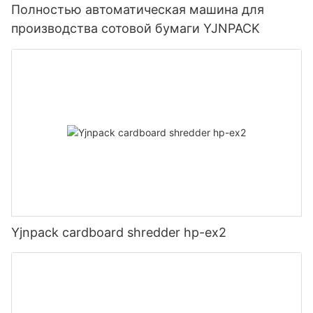
Полностью автоматическая машина для
производства сотовой бумаги YJNPACK
Yjnpack cardboard shredder hp-ex2