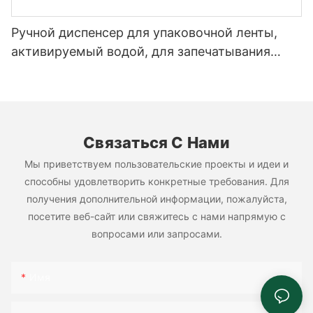
Ручной диспенсер для упаковочной ленты,
активируемый водой, для запечатывания
картонных коробок.
Связаться С Нами
Мы приветствуем пользовательские проекты и идеи и
способны удовлетворить конкретные требования. Для
получения дополнительной информации, пожалуйста,
посетите веб-сайт или свяжитесь с нами напрямую с
вопросами или запросами.
Имя