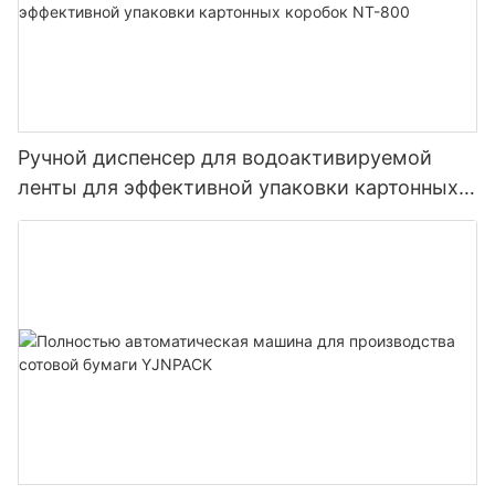
Ручной диспенсер для водоактивируемой
ленты для эффективной упаковки картонных
коробок NT-800