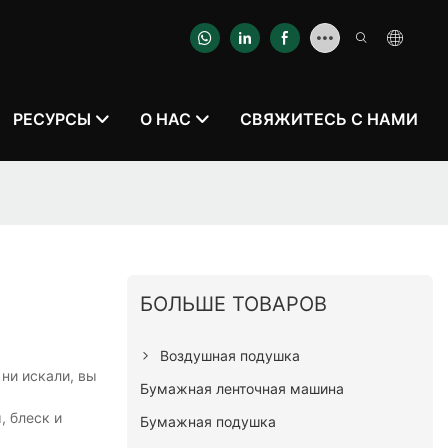
РЕСУРСЫ
О НАС
СВЯЖИТЕСЬ С НАМИ
БОЛЬШЕ ТОВАРОВ
Воздушная подушка
 ни искали, вы
Бумажная ленточная машина
, блеск и
Бумажная подушка