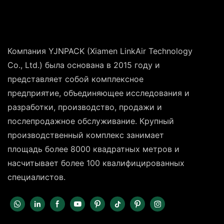
Компания YJNPACK (Xiamen LinkAir Technology
Co., Ltd.) была основана в 2015 году и
представляет собой комплексное
предприятие, объединяющее исследования и
разработки, производство, продажи и
послепродажное обслуживание. Крупный
производственный комплекс занимает
площадь более 8000 квадратных метров и
насчитывает более 100 квалифицированных
специалистов.