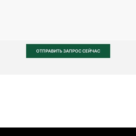
ОТПРАВИТЬ ЗАПРОС СЕЙЧАС