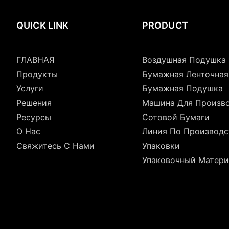
QUICK LINK
PRODUCT
ГЛАВНАЯ
Воздушная Подушка
Продукты
Бумажная Ленточна
Услуги
Бумажная Подушка
Решения
Машина Для Произв
Ресурсы
Сотовой Бумаги
О Нас
Линия По Производс
Свяжитесь С Нами
Упаковки
Упаковочный Матери