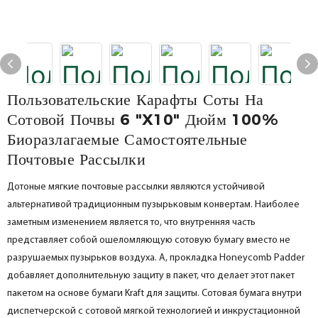
Пользовательские Карафты Соты На
Сотовой Почвы 6 "x10" Дюйм 100%
Биоразлагаемые Самостоятельные
Почтовые Рассылки
Дотоные мягкие почтовые рассылки являются устойчивой
альтернативой традиционным пузырьковым конвертам. Наиболее
заметным изменением является то, что внутренняя часть
представляет собой ошеломляющую сотовую бумагу вместо не
разрушаемых пузырьков воздуха. А, прокладка Honeycomb Padder
добавляет дополнительную защиту в пакет, что делает этот пакет
пакетом на основе бумаги Kraft для защиты. Сотовая бумага внутри
диспетчерской с сотовой мягкой технологией и инкрустационной