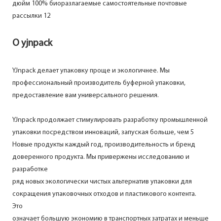
О yjnpack
YJnpack делает упаковку проще и экологичнее. Мы
профессиональный производитель буферной упаковки,
предоставление вам универсального решения.
YJnpack продолжает стимулировать разработку промышленной
упаковки посредством инноваций, запуская больше, чем 5
Новые продукты каждый год, производительность и бренд
доверенного продукта. Мы привержены исследованию и
разработке
ряд новых экологически чистых альтернатив упаковки для
сокращения упаковочных отходов и пластикового контента.
Это
означает большую экономию в транспортных затратах и ​​меньше