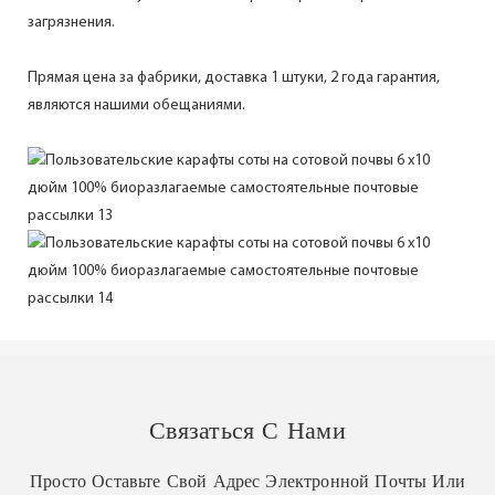
загрязнения.
Прямая цена за фабрики, доставка 1 штуки, 2 года гарантия,
являются нашими обещаниями.
Связаться С Нами
Просто Оставьте Свой Адрес Электронной Почты Или