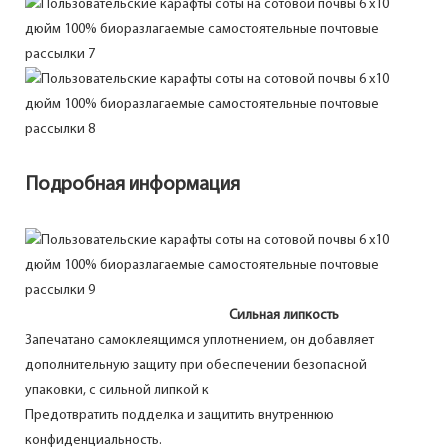
Подробная информация
Сильная липкость
Запечатано самоклеящимся уплотнением, он добавляет
дополнительную защиту при обеспечении безопасной
упаковки, с сильной липкой к
Предотвратить подделка и защитить внутреннюю
конфиденциальность.