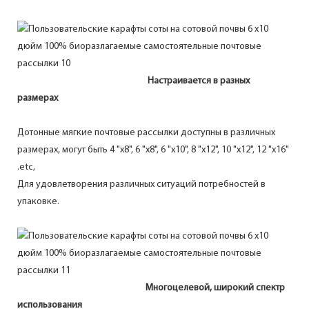
Настраивается в разных
размерах
Дотонные мягкие почтовые рассылки доступны в различных
размерах, могут быть 4 "x8", 6 "x8", 6 "x10", 8 "x12", 10 "x12", 12 "x16"
.etc,
Для удовлетворения различных ситуаций потребностей в
упаковке.
Многоцелевой, широкий спектр
использования