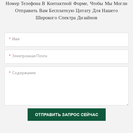
Номер Телефона В Контактной Форме, Чтобы Мы Могли
Отправить Вам Бесплатную Цитату Для Нашего
Широкого Спектра Дизайнов
Имя
Электронная Почта
Содержание
ОТПРАВИТЬ ЗАПРОС СЕЙЧАС