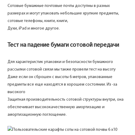
Сотовые бумажные почтовые почты доступны в разных
размерах и могут упаковать небольшие хрупкие предметы,
сотовые телефоны, книги, книги,
Духи, iPad и многое другое.
Тест на падение бумаги сотовой передачи
Для характеристик упаковки и безопасности бумажного
рассылки сотовой связи мы также провели тест на высоту
Даже если он сброшен с высоты 6 метров, упакованные
предметы все еще находятся в хорошем состоянии. Из -за
высокого
Защитная производительность сотовой структуры внутри, она
обеспечивает высококачественную амортизацию и
амортизационную поглощение.