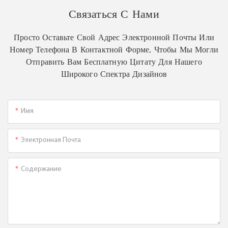
Связаться С Нами
Просто Оставьте Свой Адрес Электронной Почты Или
Номер Телефона В Контактной Форме, Чтобы Мы Могли
Отправить Вам Бесплатную Цитату Для Нашего
Широкого Спектра Дизайнов
Имя
Электронная Почта
Содержание