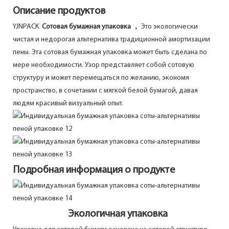
Описание продуктов
YJNPACK
Сотовая бумажная упаковка ，
Это экологически
чистая и недорогая альтернатива традиционной амортизации
пены. Эта сотовая бумажная упаковка может быть сделана по
мере необходимости. Узор представляет собой сотовую
структуру и может перемещаться по желанию, экономя
пространство, в сочетании с мягкой белой бумагой, давая
людям красивый визуальный опыт.
Подробная информация о продукте
Экологичная упаковка