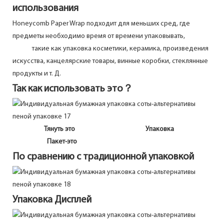
использования
Honeycomb Paper Wrap подходит для меньших сред, где
предметы необходимо время от времени упаковывать,
такие как упаковка косметики, керамика, произведения
искусства, канцелярские товары, винные коробки, стеклянные
продукты и т. Д.
Так как использовать это？
Тянуть это Упаковка
Пакет-это
По сравнению с традиционной упаковкой
Упаковка Дисплей