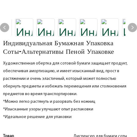
Индивидуальная Бумажная Упаковка
Соты-Альтернативы Пеной Упаковке
Художественная обертка для сотовой бумаги защищает продукт,
обеспечивая амортизацию, и имеет изысканный вид, прост в
растяжении и очень эластичный, который может полностью
обернуть предметы и избежать перемещения или столкновения
предметов во время транспортировки.
*Можно легко растянуть и разорвать без ножниц
*Изысканные узоры улучшают опыт распаковки
*Идеальное решение для упаковки
Товар
Диспенсер для бумаги соты