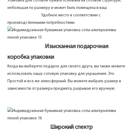
Упаковка для сотовой бумаги основана на сотовой структуре,
небольшая по размеру и может быть помещена в ваш
Удобное место в соответствии с
производственными потребностями.
Изысканная подарочная
коробка упаковки
Когда вы выберете подарок для своего друга, вы также можете
использовать нашу сотовую упаковку для украшения. Это
Простой и все же атмосферный. Вы можете выбрать размер в
зависимости от размера предмета, разрывая его вручную.
Широкий спектр