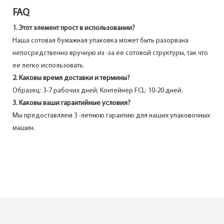
FAQ
1. Этот элемент прост в использовании?
Наша сотовая бумажная упаковка может быть разорвана
непосредственно вручную из -за ее сотовой структуры, так что
ее легко использовать.
2. Каковы время доставки и термины?
Образец: 3-7 рабочих дней; Контейнер FCL: 10-20 дней.
3. Каковы ваши гарантийные условия?
Мы предоставляем 3 -летнюю гарантию для наших упаковочных
машин.