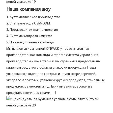
Наша компания шоу
1. Аувтоматическое производство
2. В течение года OEM/ODM.
3. Производительная технология
4. Система контроля качества
5. Производственная команда
Мы являемся компанией YJNPACK, у нас есть сильная
производственная команда и строгая система управления
производством и качеством, и мы стремимся предоставить
клиентам решения в области упаковки продукции. Наша
упаковка подходит для средних и крупных предприятий,
экспресс -логистики, упаковки хрупких продуктов, стеклянных
продуктов, ценностей и т. Д. Если вы заинтересованы в
продукте, свяжитесь с нами！！