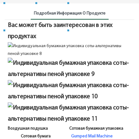
Подробная Информация О Продукте
Вас может быть заинтересован в этих
продуктах
Воздушная подушка Сотовая бумажная упаковка
Сотовая бумага
Gumped Mail Machine