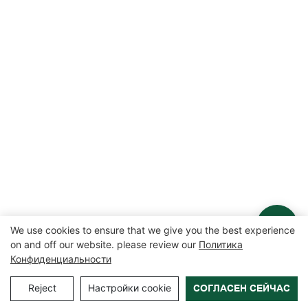
We use cookies to ensure that we give you the best experience
on and off our website. please review our
Политика
Конфиденциальности
Reject
Настройки cookie
СОГЛАСЕН СЕЙЧАС