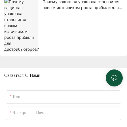
Почему защитная упаковка становится
новым источником роста прибыли для
дистрибьюторов?
Связаться С Нами
Имя
Электронная Почта