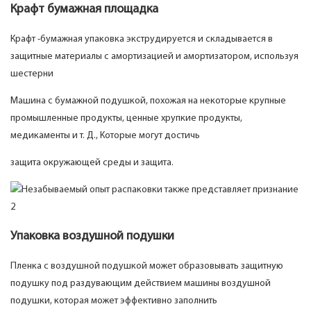
Крафт бумажная площадка
Крафт -бумажная упаковка экструдируется и складывается в
защитные материалы с амортизацией и амортизатором, используя
шестерни
Машина с бумажной подушкой, похожая на некоторые крупные
промышленные продукты, ценные хрупкие продукты,
медикаменты и т. Д., Которые могут достичь
защита окружающей среды и защита.
Упаковка воздушной подушки
Пленка с воздушной подушкой может образовывать защитную
подушку под раздувающим действием машины воздушной
подушки, которая может эффективно заполнить