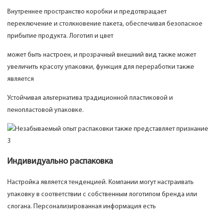
Внутреннее пространство коробки и предотвращает
переключение и столкновение пакета, обеспечивая безопасное
прибытие продукта. Логотип и цвет
может быть настроен, и прозрачный внешний вид также может
увеличить красоту упаковки, функция для переработки также
является
Устойчивая альтернатива традиционной пластиковой и
пенопластовой упаковке.
Индивидуально распаковка
Настройка является тенденцией. Компании могут настраивать
упаковку в соответствии с собственным логотипом бренда или
слогана. Персонализированная информация есть