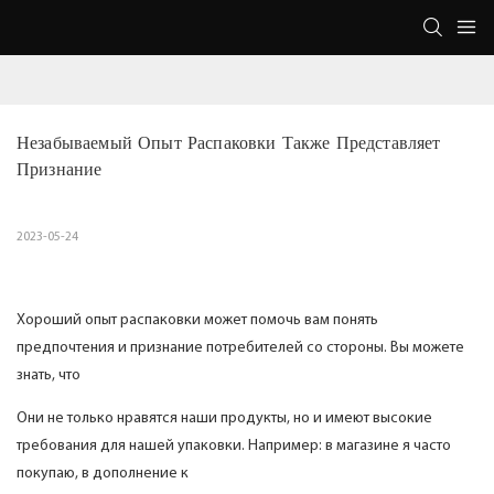
Незабываемый Опыт Распаковки Также Представляет 
Признание
2023-05-24
Хороший опыт распаковки может помочь вам понять
предпочтения и признание потребителей со стороны. Вы можете
знать, что
Они не только нравятся наши продукты, но и имеют высокие
требования для нашей упаковки. Например: в магазине я часто
покупаю, в дополнение к