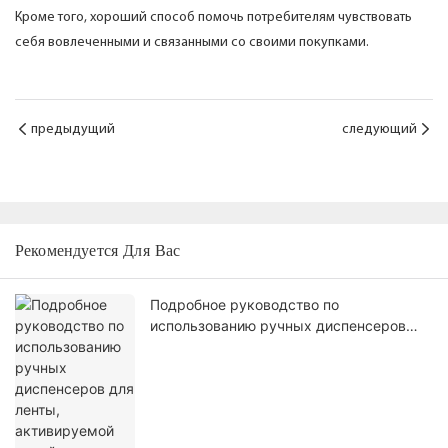
Кроме того, хороший способ помочь потребителям чувствовать
себя вовлеченными и связанными со своими покупками.
предыдущий
следующий
Рекомендуется Для Вас
Подробное руководство по
использованию ручных диспенсеров
для ленты, активируемой водой.