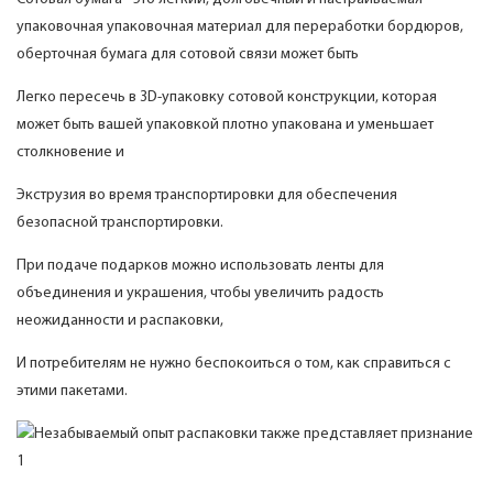
упаковочная упаковочная материал для переработки бордюров,
оберточная бумага для сотовой связи может быть
Легко пересечь в 3D-упаковку сотовой конструкции, которая
может быть вашей упаковкой плотно упакована и уменьшает
столкновение и
Экструзия во время транспортировки для обеспечения
безопасной транспортировки.
При подаче подарков можно использовать ленты для
объединения и украшения, чтобы увеличить радость
неожиданности и распаковки,
И потребителям не нужно беспокоиться о том, как справиться с
этими пакетами.