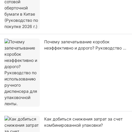
(Руководство по покупке 2026 г.)
Почему запечатывание коробок
неэффективно и дорого? Руководство по
использованию ручного диспенсера для
упаковочной ленты.
Как добиться снижения затрат за счет
комбинированной упаковки?