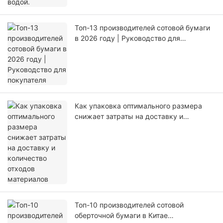
Топ-13 производителей сотовой бумаги
в 2026 году | Руководство для
покупателя
Как упаковка оптимального размера
снижает затраты на доставку и
количество отходов материалов
Топ-10 производителей сотовой
оберточной бумаги в Китае