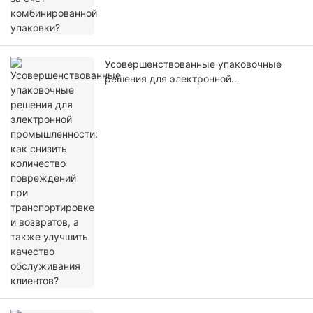
Усовершенствованные упаковочные
решения для электронной
промышленности: как снизить
количество повреждений при
транспортировке и возвратов, а также
улучшить качество обслуживания
клиентов?