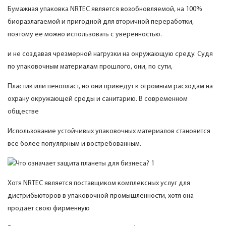
Бумажная упаковка NRTEC является возобновляемой, на 100%
биоразлагаемой и пригодной для вторичной переработки,
поэтому ее можно использовать с уверенностью.
и не создавая чрезмерной нагрузки на окружающую среду. Судя
по упаковочным материалам прошлого, они, по сути,
Пластик или пенопласт, но они приведут к огромным расходам на
охрану окружающей среды и санитарию. В современном
обществе
Использование устойчивых упаковочных материалов становится
все более популярным и востребованным.
Хотя NRTEC является поставщиком комплексных услуг для
дистрибьюторов в упаковочной промышленности, хотя она
продает свою фирменную