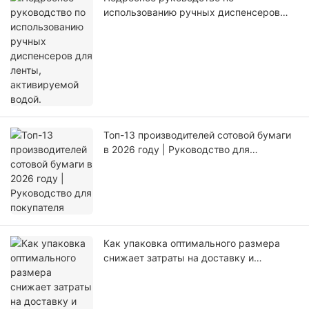
использованию ручных диспенсеров
для ленты, активируемой водой.
Топ-13 производителей сотовой бумаги
в 2026 году | Руководство для
покупателя
Как упаковка оптимального размера
снижает затраты на доставку и
количество отходов материалов