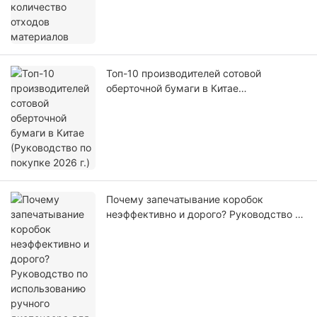
Топ-10 производителей сотовой
оберточной бумаги в Китае
(Руководство по покупке 2026 г.)
Почему запечатывание коробок
неэффективно и дорого? Руководство по
использованию ручного диспенсера для
упаковочной ленты.