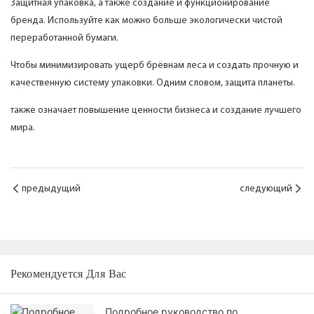
Защитная упаковка, а также создание и функционирование
бренда. Используйте как можно больше экологически чистой
переработанной бумаги.
Чтобы минимизировать ущерб брёвнам леса и создать прочную и
качественную систему упаковки. Одним словом, защита планеты.
также означает повышение ценности бизнеса и создание лучшего
мира.
предыдущий
следующий
Рекомендуется Для Вас
Подробное руководство по