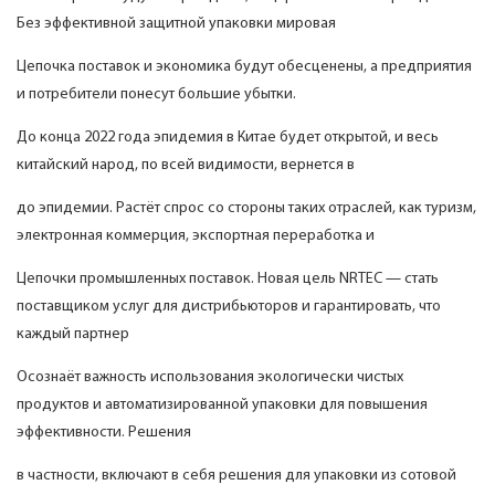
Без эффективной защитной упаковки мировая
Цепочка поставок и экономика будут обесценены, а предприятия
и потребители понесут большие убытки.
До конца 2022 года эпидемия в Китае будет открытой, и весь
китайский народ, по всей видимости, вернется в
до эпидемии. Растёт спрос со стороны таких отраслей, как туризм,
электронная коммерция, экспортная переработка и
Цепочки промышленных поставок. Новая цель NRTEC — стать
поставщиком услуг для дистрибьюторов и гарантировать, что
каждый партнер
Осознаёт важность использования экологически чистых
продуктов и автоматизированной упаковки для повышения
эффективности. Решения
в частности, включают в себя решения для упаковки из сотовой