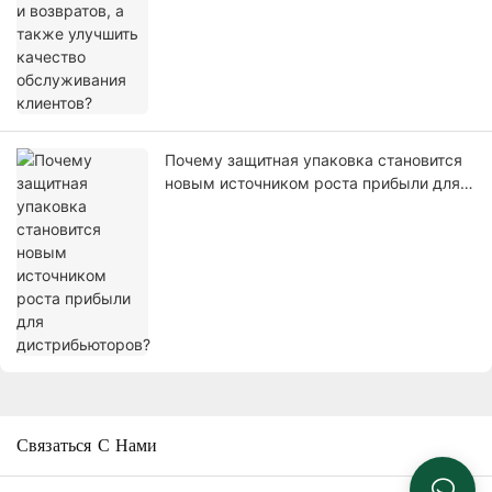
Почему защитная упаковка становится
новым источником роста прибыли для
дистрибьюторов?
Связаться С Нами