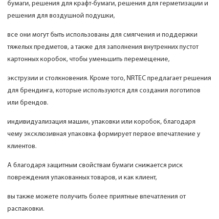
бумаги, решения для крафт-бумаги, решения для герметизации и
решения для воздушной подушки,
все они могут быть использованы для смягчения и поддержки
тяжелых предметов, а также для заполнения внутренних пустот
картонных коробок, чтобы уменьшить перемещение,
экструзии и столкновения. Кроме того, NRTEC предлагает решения
для брендинга, которые используются для создания логотипов
или брендов.
индивидуализация машин, упаковки или коробок, благодаря
чему эксклюзивная упаковка формирует первое впечатление у
клиентов.
А благодаря защитным свойствам бумаги снижается риск
повреждения упакованных товаров, и как клиент,
вы также можете получить более приятные впечатления от
распаковки.