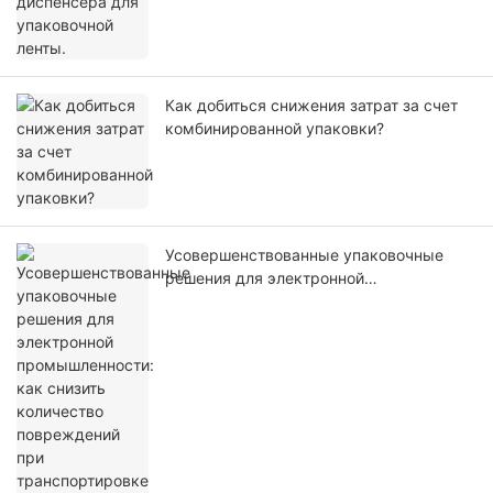
Как добиться снижения затрат за счет
комбинированной упаковки?
Усовершенствованные упаковочные
решения для электронной
промышленности: как снизить
количество повреждений при
транспортировке и возвратов, а также
улучшить качество обслуживания
клиентов?