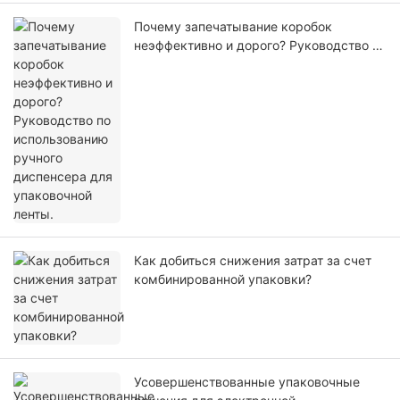
Почему запечатывание коробок
неэффективно и дорого? Руководство по
использованию ручного диспенсера для
упаковочной ленты.
Как добиться снижения затрат за счет
комбинированной упаковки?
Усовершенствованные упаковочные