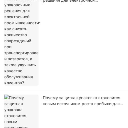
решения для электронной
промышленности: как снизить
количество повреждений при
транспортировке и возвратов, а также
улучшить качество обслуживания
клиентов?
Почему защитная упаковка становится
новым источником роста прибыли для
дистрибьюторов?