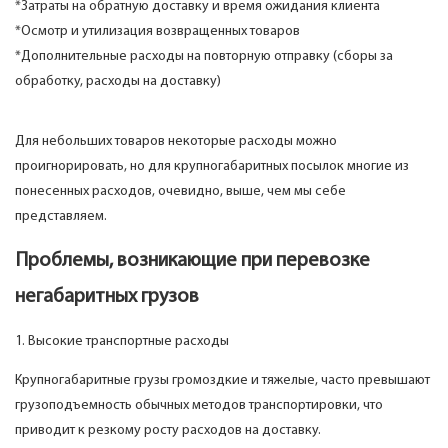
*Затраты на обратную доставку и время ожидания клиента
*Осмотр и утилизация возвращенных товаров
*Дополнительные расходы на повторную отправку (сборы за
обработку, расходы на доставку)
Для небольших товаров некоторые расходы можно
проигнорировать, но для крупногабаритных посылок многие из
понесенных расходов, очевидно, выше, чем мы себе
представляем.
Проблемы, возникающие при перевозке
негабаритных грузов
1. Высокие транспортные расходы
Крупногабаритные грузы громоздкие и тяжелые, часто превышают
грузоподъемность обычных методов транспортировки, что
приводит к резкому росту расходов на доставку.