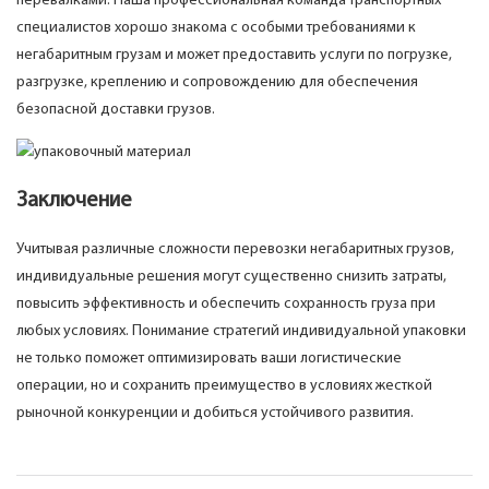
перевалками. Наша профессиональная команда транспортных
специалистов хорошо знакома с особыми требованиями к
негабаритным грузам и может предоставить услуги по погрузке,
разгрузке, креплению и сопровождению для обеспечения
безопасной доставки грузов.
Заключение
Учитывая различные сложности перевозки негабаритных грузов,
индивидуальные решения могут существенно снизить затраты,
повысить эффективность и обеспечить сохранность груза при
любых условиях. Понимание стратегий индивидуальной упаковки
не только поможет оптимизировать ваши логистические
операции, но и сохранить преимущество в условиях жесткой
рыночной конкуренции и добиться устойчивого развития.