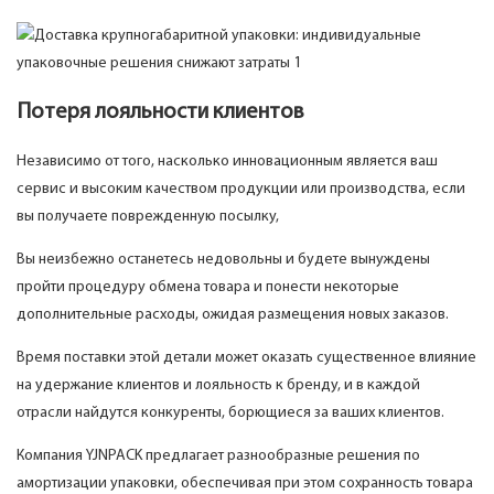
Потеря лояльности клиентов
Независимо от того, насколько инновационным является ваш
сервис и высоким качеством продукции или производства, если
вы получаете поврежденную посылку,
Вы неизбежно останетесь недовольны и будете вынуждены
пройти процедуру обмена товара и понести некоторые
дополнительные расходы, ожидая размещения новых заказов.
Время поставки этой детали может оказать существенное влияние
на удержание клиентов и лояльность к бренду, и в каждой
отрасли найдутся конкуренты, борющиеся за ваших клиентов.
Компания YJNPACK предлагает разнообразные решения по
амортизации упаковки, обеспечивая при этом сохранность товара