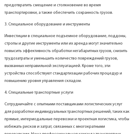
предотвратить смещение и столкновение во время
транспортировки, а также обеспечить сохранность грузов.
3. Специальное оборудование и инструменты
Инвестиции в специальное подъемное оборудование, поддоны,
стропы и другие инструменты или их аренда могут значительно
повысить эффективность обработки негабаритных грузов, снизить
трудозатраты и уменьшить количество повреждений грузов,
вызванных неправильной эксплуатацией. Кроме того, эти
устройства способствуют стандартизации рабочих процедур и
повышению уровня управления складом.
4. Специальные транспортные услуги
Сотрудничайте с опытными поставщиками логистических услуг
для разработки индивидуальных транспортных решений, таких как
прямые, интермодальные перевозки и проектная логистика, чтобы
избежать рисков и затрат, связанных с многократными