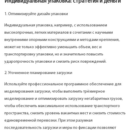
Индивидуальная упаковка: стратегия и деньги
1. Оптимизируйте дизайн упаковки
Индивидуальная упаковка, например, с использованием
высокопрочных, легких материалов в сочетании с научными
внутренними опорными конструкциями и методами крепления,
может не только эффективно уменьшить объем, вес и
транспортировку упаковки, но и значительно повысить
ударопрочность упаковки и снизить риск повреждений.
2. Уточненное планирование загрузки
Используйте профессиональное программное обеспечение для
моделирования загрузки, чтобы выполнить трёхмерное
моделирование и оптимизировать загрузку негабаритных грузов,
чтобы обеспечить максимальное использование транспортного
пространства, снизить уровень вакантных мест и снизить стоимость
единовременной перевозки. При этом разумная
последовательность загрузки и меры по фиксации позволяют