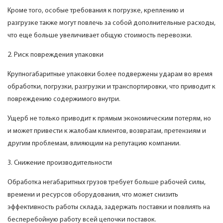
Кроме того, особые требования к погрузке, креплению и
разгрузке также могут повлечь за собой дополнительные расходы,
что еще больше увеличивает общую стоимость перевозки.
2. Риск повреждения упаковки
Крупногабаритные упаковки более подвержены ударам во время
обработки, погрузки, разгрузки и транспортировки, что приводит к
повреждению содержимого внутри.
Ущерб не только приводит к прямым экономическим потерям, но
и может привести к жалобам клиентов, возвратам, претензиям и
другим проблемам, влияющим на репутацию компании.
3. Снижение производительности
Обработка негабаритных грузов требует больше рабочей силы,
времени и ресурсов оборудования, что может снизить
эффективность работы склада, задержать поставки и повлиять на
бесперебойную работу всей цепочки поставок.