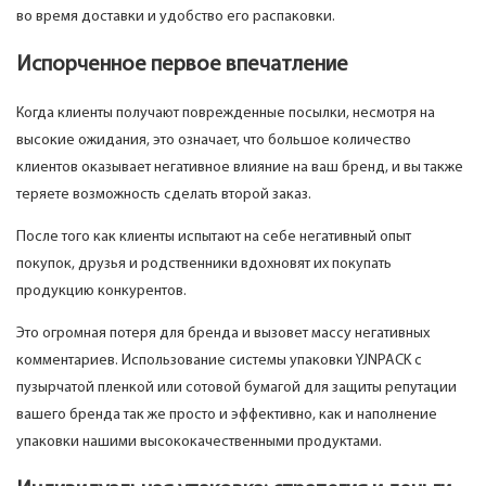
во время доставки и удобство его распаковки.
Испорченное первое впечатление
Когда клиенты получают поврежденные посылки, несмотря на
высокие ожидания, это означает, что большое количество
клиентов оказывает негативное влияние на ваш бренд, и вы также
теряете возможность сделать второй заказ.
После того как клиенты испытают на себе негативный опыт
покупок, друзья и родственники вдохновят их покупать
продукцию конкурентов.
Это огромная потеря для бренда и вызовет массу негативных
комментариев. Использование системы упаковки YJNPACK с
пузырчатой ​​пленкой или сотовой бумагой для защиты репутации
вашего бренда так же просто и эффективно, как и наполнение
упаковки нашими высококачественными продуктами.