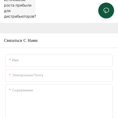
Связаться С Нами
Имя
Электронная Почта
Содержание