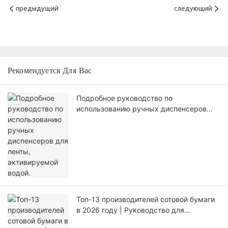
предыдущий
следующий
Рекомендуется Для Вас
Подробное руководство по
использованию ручных диспенсеров
для ленты, активируемой водой.
Топ-13 производителей сотовой бумаги
в 2026 году | Руководство для
покупателя