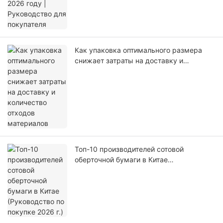
Как упаковка оптимального размера
снижает затраты на доставку и
количество отходов материалов
Топ-10 производителей сотовой
оберточной бумаги в Китае
(Руководство по покупке 2026 г.)