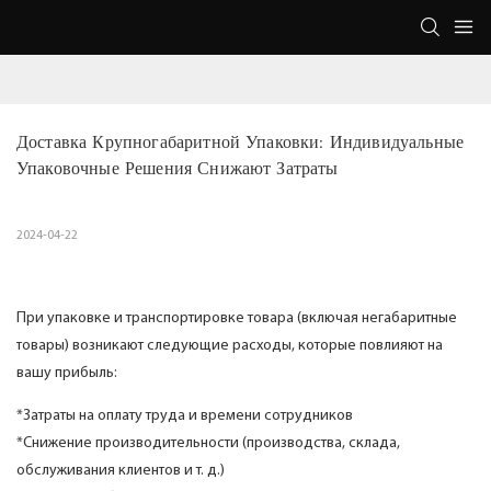
Доставка Крупногабаритной Упаковки: Индивидуальные 
Упаковочные Решения Снижают Затраты
2024-04-22
При упаковке и транспортировке товара (включая негабаритные
товары) возникают следующие расходы, которые повлияют на
вашу прибыль:
*Затраты на оплату труда и времени сотрудников
*Снижение производительности (производства, склада,
обслуживания клиентов и т. д.)