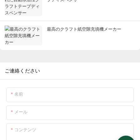
最高のクラフト紙空隙充填機メーカー
ご連絡ください
名前
メール
コンテンツ