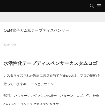
OEM電子ガム紙テープディスペンサー
2022-10-25
水活性化テープディスペンサーカスタムロゴ
カスタマイズされた製品に焦点を当てたYjnpackは、プロの技術rを
持っています&Dチームとデザイン
部門。 パッケージングマシンの場合、パターン、ロゴ、色、外側
のパッケージをカスタマイズできます。