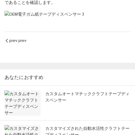
であることを確認します。
prev prev
あなたにおすすめ
カスタムオートマチッククラフトテープディ
スペンサー
カスタマイズされた自動水活性クラフトテー
プディスペンサー