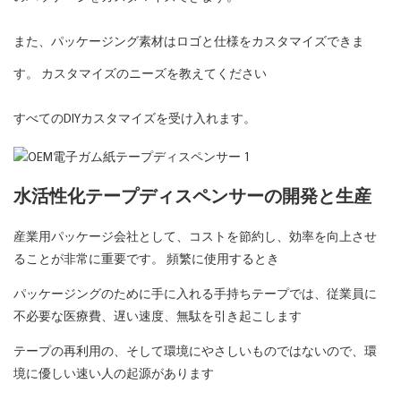
また、パッケージング素材はロゴと仕様をカスタマイズできま
す。 カスタマイズのニーズを教えてください
すべてのDIYカスタマイズを受け入れます。
水活性化テープディスペンサーの開発と生産
産業用パッケージ会社として、コストを節約し、効率を向上させ
ることが非常に重要です。 頻繁に使用するとき
パッケージングのために手に入れる手持ちテープでは、従業員に
不必要な医療費、遅い速度、無駄を引き起こします
テープの再利用の、そして環境にやさしいものではないので、環
境に優しい速い人の起源があります