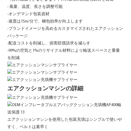
- 風量、温度、長さを調整可能
-オンデマンド包装資材
-速度は15m/分で、梱包効率が向上します
-ブランドイメージを高めるカスタマイズされたエアクッション
パッケージ
-配送コストを削減し、損害賠償請求を減らす
-99%の空気と1%のリサイクル材料により輸送スペースと重量
を削減
エアクッションマシンの詳細
エアクッションマシンを使用した包装充填はシンプルで使いや
すく、ベルトは素早く