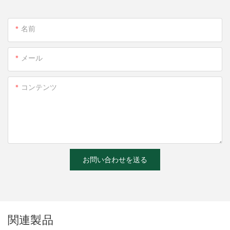
名前
メール
コンテンツ
お問い合わせを送る
関連製品