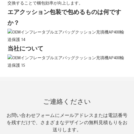
交換することで梱包効率が向上します。
エアクッション包装で包めるものは何です
か？
当社について
ご連絡ください
お問い合わせフォームにメールアドレスまたは電話番号
を残すだけで、さまざまなデザインの無料見積もりをお
送りします。