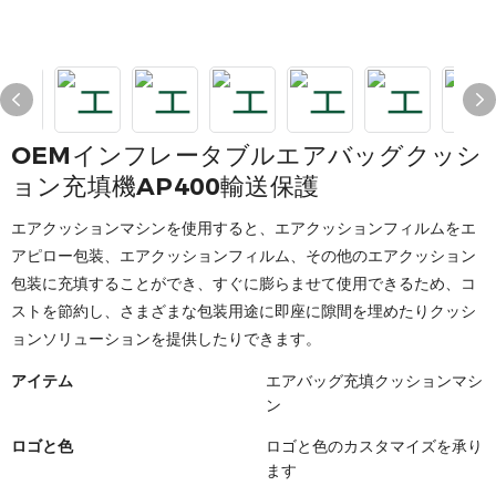
OEMインフレータブルエアバッグクッシ
ョン充填機AP400輸送保護
エアクッションマシンを使用すると、エアクッションフィルムをエ
アピロー包装、エアクッションフィルム、その他のエアクッション
包装に充填することができ、すぐに膨らませて使用できるため、コ
ストを節約し、さまざまな包装用途に即座に隙間を埋めたりクッシ
ョンソリューションを提供したりできます。
アイテム
エアバッグ充填クッションマシ
ン
ロゴと色
ロゴと色のカスタマイズを承り
ます