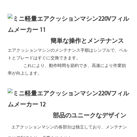
簡単な操作とメンテナンス
エアクッションマシンのメンテナンス手順はシンプルで、ベル
トとブレードはすぐに交換できます。
これにより、動作時間を節約でき、高速により作業効
率が向上します。
部品のユニークなデザイン
エアクッションマシンの各部分は独立しており、メンテナン