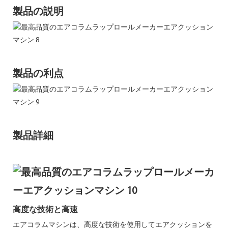
製品の説明
製品の利点
製品詳細
高度な技術と高速
エアコラムマシンは、高度な技術を使用してエアクッションを