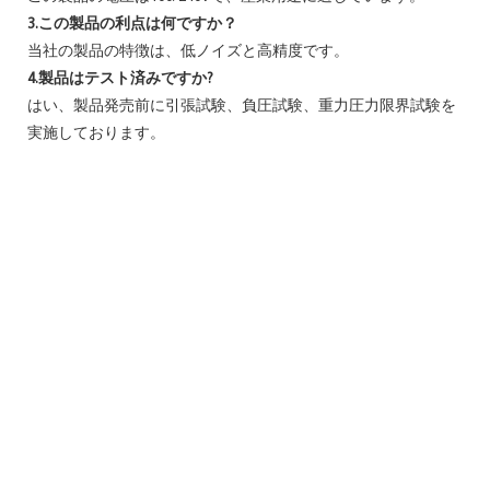
3.この製品の利点は何ですか？
当社の製品の特徴は、低ノイズと高精度です。
4.製品はテスト済みですか?
はい、製品発売前に引張試験、負圧試験、重力圧力限界試験を
実施しております。