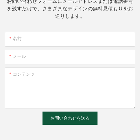
お問い合わせフォームにメールアドレスまたは電話番号
を残すだけで、さまざまなデザインの無料見積もりをお
送りします。
名前
メール
コンテンツ
お問い合わせを送る