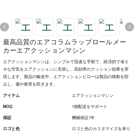
最高品質のエアコラムラップロールメー
カーエアクッションマシン
エアクッションマシンは、シンプルで迅速な手順で、経済的で省エ
ネな空気をエアクッションに充填し、高効率のクッション効果を実
現します。製品の輸送中、エアクッションピローは製品の移動を防
止し、傷や衝突を防ぎます。
アイテム
エアクッションマシン
MOQ
1個配送をサポート
保証
機械保証1年
ロゴと色
ロゴと色のカスタマイズを承り