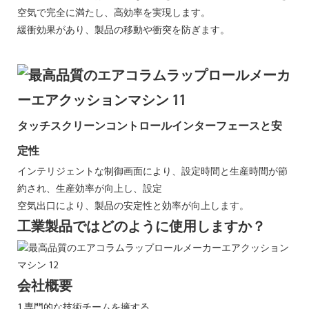
空気で完全に満たし、高効率を実現します。
緩衝効果があり、製品の移動や衝突を防ぎます。
タッチスクリーンコントロールインターフェースと安
定性
インテリジェントな制御画面により、設定時間と生産時間が節
約され、生産効率が向上し、設定
空気出口により、製品の安定性と効率が向上します。
工業製品ではどのように使用しますか？
会社概要
1.専門的な技術チームを擁する