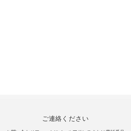
ご連絡ください