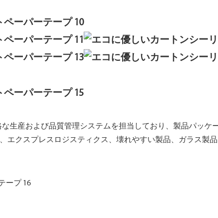
と厳格な生産および品質管理システムを担当しており、製品パッ
業、エクスプレスロジスティクス、壊れやすい製品、ガラス製品