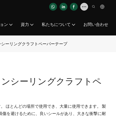
ョン
資力
私たちについて
お問い合わせ
ンシーリングクラフトペーパーテープ
トンシーリングクラフトペ
があります。 ほとんどの場所で使用でき、大量に使用できます。 製
損傷を避けるために、良いシールがあり、大きな衝撃に耐