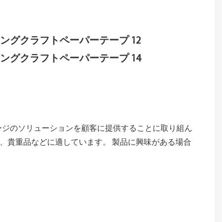
ケージのソリューションを顧客に提供することに取り組ん
、貴重品などに適しています。 製品に興味がある場合