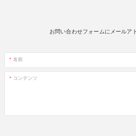
お問い合わせフォームにメールア
名前
コンテンツ