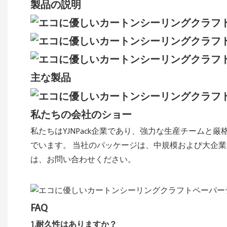
製品の説明
主な製品
私たちの会社のショー
私たちはYJNPack企業であり、強力な生産チーム
でいます。 当社のパッケージは、中規模および大企
は、お問い合わせください。
FAQ
1.耐久性はありますか？