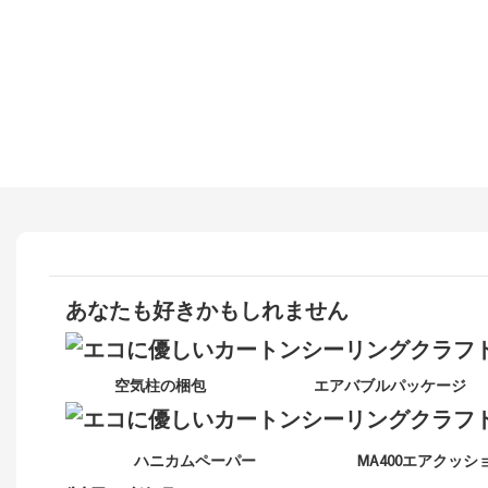
あなたも好きかもしれません
空気柱の梱包 エアバブルパッケージ 
ハニカムペーパー MA400エアク