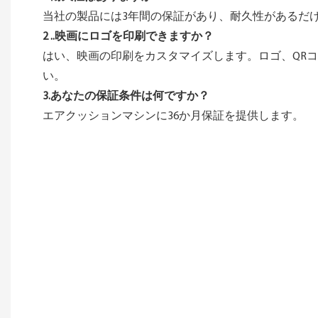
当社の製品には3年間の保証があり、耐久性があるだ
2 ..映画にロゴを印刷できますか？
はい、映画の印刷をカスタマイズします。ロゴ、QRコ
い。
3.あなたの保証条件は何ですか？
エアクッションマシンに36か月保証を提供します。