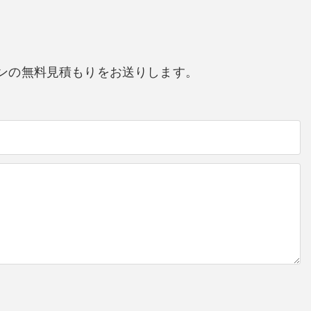
ンの無料見積もりをお送りします。