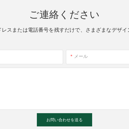
ご連絡ください
ドレスまたは電話番号を残すだけで、さまざまなデザイ
メール
お問い合わせを送る