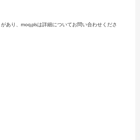
あり、moq.plsは詳細についてお問い合わせくださ