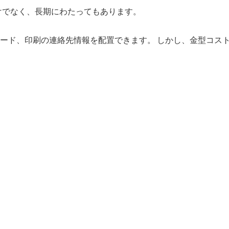
けでなく、長期にわたってもあります。
ード、印刷の連絡先情報を配置できます。 しかし、金型コストが