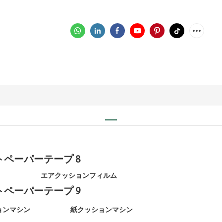
エアクッションフィルム
ッションマシン
紙クッションマシン