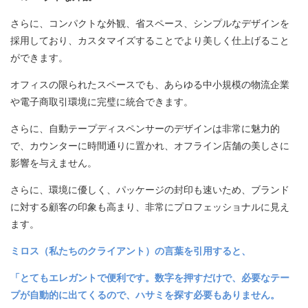
さらに、コンパクトな外観、省スペース、シンプルなデザインを
採用しており、カスタマイズすることでより美しく仕上げること
ができます。
オフィスの限られたスペースでも、あらゆる中小規模の物流企業
や電子商取引環境に完璧に統合できます。
さらに、自動テープディスペンサーのデザインは非常に魅力的
で、カウンターに時間通りに置かれ、オフライン店舗の美しさに
影響を与えません。
さらに、環境に優しく、パッケージの封印も速いため、ブランド
に対する顧客の印象も高まり、非常にプロフェッショナルに見え
ます。
ミロス（私たちのクライアント）の言葉を引用すると、
「とてもエレガントで便利です。数字を押すだけで、必要なテー
プが自動的に出てくるので、ハサミを探す必要もありません。