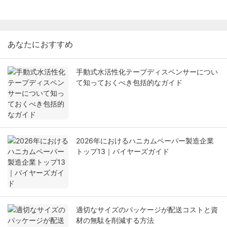
あなたにおすすめ
手動式水活性化テープディスペンサーについ
て知っておくべき包括的なガイド
2026年におけるハニカムペーパー製造企業
トップ13｜バイヤーズガイド
適切なサイズのパッケージが配送コストと資
材の無駄を削減する方法