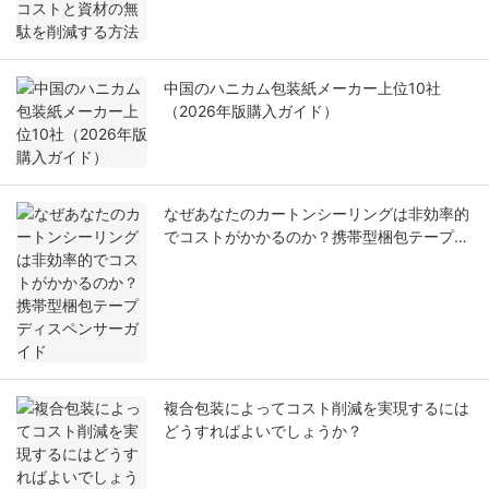
中国のハニカム包装紙メーカー上位10社
（2026年版購入ガイド）
なぜあなたのカートンシーリングは非効率的
でコストがかかるのか？携帯型梱包テープデ
ィスペンサーガイド
複合包装によってコスト削減を実現するには
どうすればよいでしょうか？