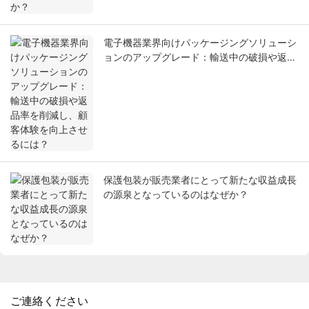
電子機器業界向けパッケージングソリューシ
ョンのアップグレード：輸送中の破損や返品
率を削減し、顧客体験を向上させるには？
保護包装が販売業者にとって新たな収益成長
の源泉となっているのはなぜか？
ご連絡ください