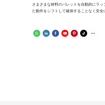
さまざまな材料のパレットを自動的にラッ
た動作をシフトして確保することなく安全