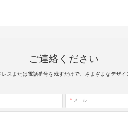
ご連絡ください
ドレスまたは電話番号を残すだけで、さまざまなデザイ
メール