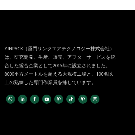
YJNPACK（厦門リンクエアテクノロジー株式会社）
は、研究開発、生産、販売、アフターサービスを統
合した総合企業として2015年に設立されました。
8000平方メートルを超える大規模工場と、100名以
上の熟練した専門作業員を擁しています。