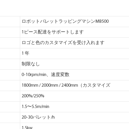
ロボットパレットラッピングマシンMB500
1ピース配達をサポートします
ロゴと色のカスタマイズを受け入れます
1 年
制限なし
0-10rpm/min、速度変数
1800mm / 2000mm / 2400mm（カスタマイズ
200%/250%
1.5〜5.5m/min
20-30パレット/h
1.5kw