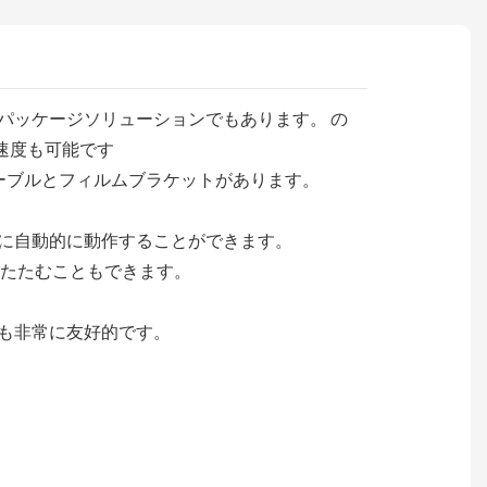
パッケージソリューションでもあります。 の
ジ速度も可能です
ンテーブルとフィルムブラケットがあります。
全に自動的に動作することができます。
りたたむこともできます。
も非常に友好的です。