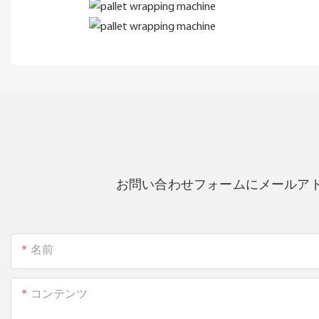
お問い合わせフォームにメールア
名前
コンテンツ