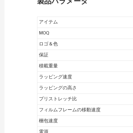
製品パラメータ
アイテム
MOQ
ロゴ & 色
保証
積載重量
ラッピング速度
ラッピングの高さ
プリストレッチ比
フィルムフレームの移動速度
梱包速度
電源