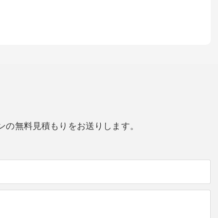
ンの無料見積もりをお送りします。