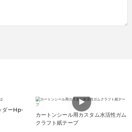
ッダーhp-
カートンシール用カスタム水活性ガム
クラフト紙テープ