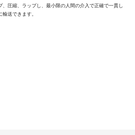
プ、圧縮、ラップし、最小限の人間の介入で正確で一貫し
に輸送できます。