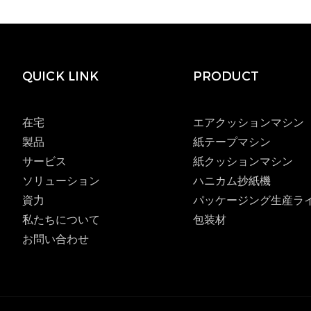
QUICK LINK
PRODUCT
在宅
エアクッションマシン
製品
紙テープマシン
サービス
紙クッションマシン
ソリューション
ハニカム抄紙機
資力
パッケージング生産ラ
私たちについて
包装材
お問い合わせ