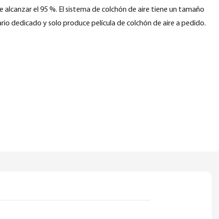
e alcanzar el 95 %. El sistema de colchón de aire tiene un tamaño
o dedicado y solo produce película de colchón de aire a pedido.