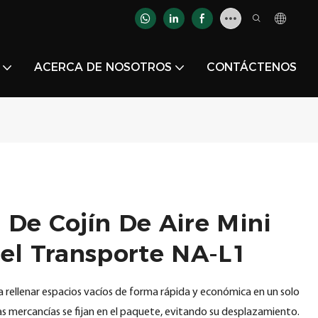
ACERCA DE NOSOTROS
CONTÁCTENOS
De Cojín De Aire Mini
Del Transporte NA-L1
a rellenar espacios vacíos de forma rápida y económica en un solo
s mercancías se fijan en el paquete, evitando su desplazamiento.