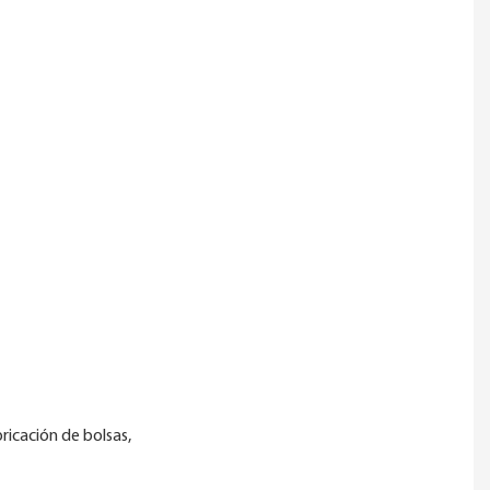
ricación de bolsas,