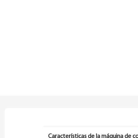
Características de la máquina de c