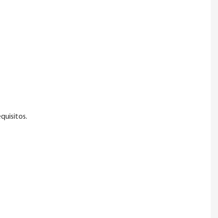
quisitos.