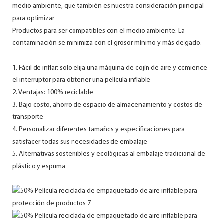
medio ambiente, que también es nuestra consideración principal
para optimizar
Productos para ser compatibles con el medio ambiente. La
contaminación se minimiza con el grosor mínimo y más delgado.
1. Fácil de inflar: solo elija una máquina de cojín de aire y comience
el interruptor para obtener una película inflable
2. Ventajas: 100% reciclable
3. Bajo costo, ahorro de espacio de almacenamiento y costos de
transporte
4. Personalizar diferentes tamaños y especificaciones para
satisfacer todas sus necesidades de embalaje
5. Alternativas sostenibles y ecológicas al embalaje tradicional de
plástico y espuma