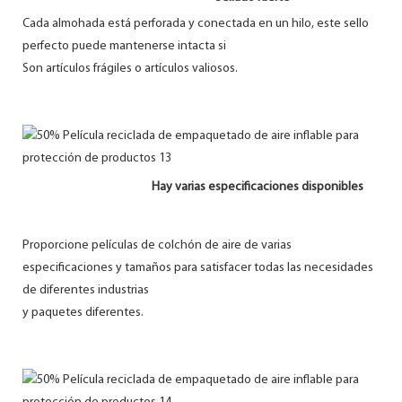
Cada almohada está perforada y conectada en un hilo, este sello
perfecto puede mantenerse intacta si
Son artículos frágiles o artículos valiosos.
Hay varias especificaciones disponibles
Proporcione películas de colchón de aire de varias
especificaciones y tamaños para satisfacer todas las necesidades
de diferentes industrias
y paquetes diferentes.