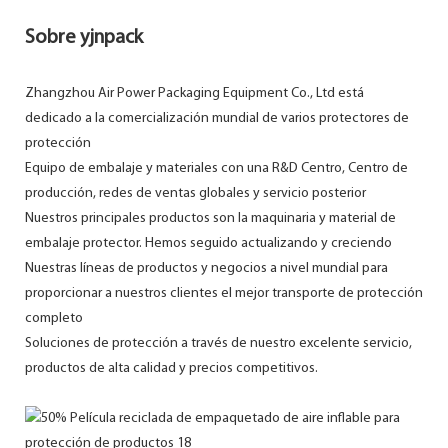
Sobre yjnpack
Zhangzhou Air Power Packaging Equipment Co., Ltd está
dedicado a la comercialización mundial de varios protectores de
protección
Equipo de embalaje y materiales con una R&D Centro, Centro de
producción, redes de ventas globales y servicio posterior
Nuestros principales productos son la maquinaria y material de
embalaje protector. Hemos seguido actualizando y creciendo
Nuestras líneas de productos y negocios a nivel mundial para
proporcionar a nuestros clientes el mejor transporte de protección
completo
Soluciones de protección a través de nuestro excelente servicio,
productos de alta calidad y precios competitivos.