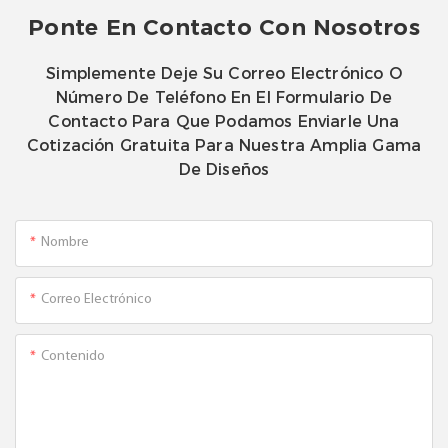
Ponte En Contacto Con Nosotros
Simplemente Deje Su Correo Electrónico O
Número De Teléfono En El Formulario De
Contacto Para Que Podamos Enviarle Una
Cotización Gratuita Para Nuestra Amplia Gama
De Diseños
Nombre
Correo Electrónico
Contenido