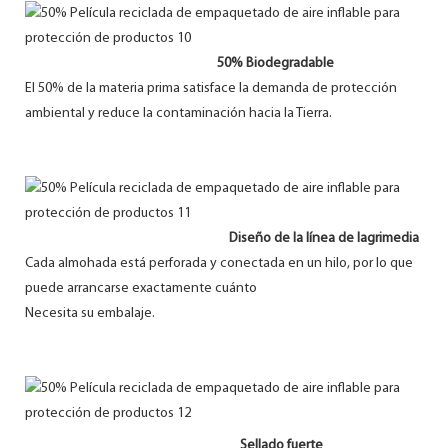
50% Biodegradable
El 50% de la materia prima satisface la demanda de protección
ambiental y reduce la contaminación hacia la Tierra.
Diseño de la línea de lagrimedia
Cada almohada está perforada y conectada en un hilo, por lo que
puede arrancarse exactamente cuánto
Necesita su embalaje.
Sellado fuerte