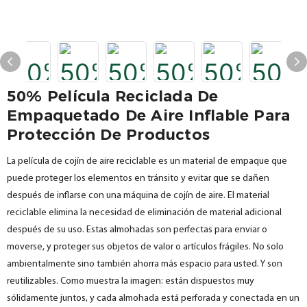
50% Película Reciclada De
Empaquetado De Aire Inflable Para
Protección De Productos
La película de cojín de aire reciclable es un material de empaque que
puede proteger los elementos en tránsito y evitar que se dañen
después de inflarse con una máquina de cojín de aire. El material
reciclable elimina la necesidad de eliminación de material adicional
después de su uso. Estas almohadas son perfectas para enviar o
moverse, y proteger sus objetos de valor o artículos frágiles. No solo
ambientalmente sino también ahorra más espacio para usted. Y son
reutilizables. Como muestra la imagen: están dispuestos muy
sólidamente juntos, y cada almohada está perforada y conectada en un