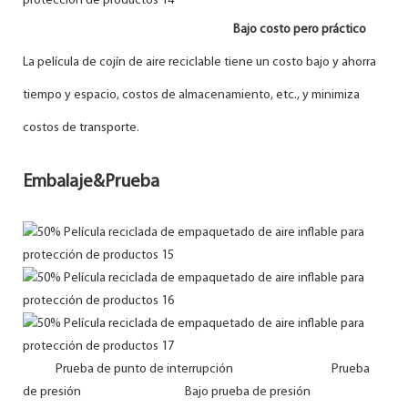
Bajo costo pero práctico
La película de cojín de aire reciclable tiene un costo bajo y ahorra
tiempo y espacio, costos de almacenamiento, etc., y minimiza
costos de transporte.
Embalaje&Prueba
Prueba de punto de interrupción Prueba
de presión Bajo prueba de presión