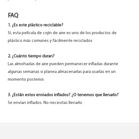
FAQ
1. ¿Es este plástico reciclable?
Sí, esta película de cojín de aire es uno de los productos de
plástico más comunes y fácilmente reciclados
2. ¿Cuánto tiempo duran?
Las almohadas de aire pueden permanecer infladas durante
algunas semanas si planea almacenarlas para usarlas en un
momento posterior.
3. ¿Están estos enviados inflados? ¿O tenemos que llenarlo?
Se envían inflados. No necesitas llenarlo