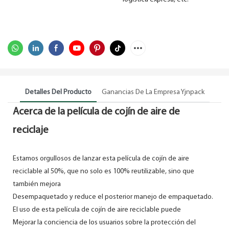
Detalles Del Producto
Ganancias De La Empresa Yjnpack
Acerca de la película de cojín de aire de
reciclaje
Estamos orgullosos de lanzar esta película de cojín de aire
reciclable al 50%, que no solo es 100% reutilizable, sino que
también mejora
Desempaquetado y reduce el posterior manejo de empaquetado.
El uso de esta película de cojín de aire reciclable puede
Mejorar la conciencia de los usuarios sobre la protección del