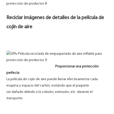
Reciclar imágenes de detalles de la película de
cojín de aire
Proporcionar una protección
perfecta
La película de cojín de aire puede llenar efectivamente cada
esquina y espacio del cartón, evitando que el paquete
ser dañado debido a la colisión, extrusión, etc. durante el
transporte.