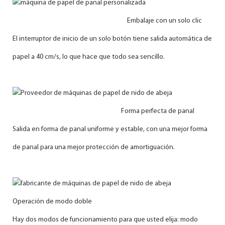
Embalaje con un solo clic
El interruptor de inicio de un solo botón tiene salida automática de
papel a 40 cm/s, lo que hace que todo sea sencillo.
Forma perfecta de panal
Salida en forma de panal uniforme y estable, con una mejor forma
de panal para una mejor protección de amortiguación.
Operación de modo doble
Hay dos modos de funcionamiento para que usted elija: modo