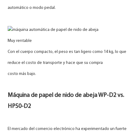
automático o modo pedal.
Muy rentable
Con el cuerpo compacto, el peso es tan ligero como 14 kg, lo que
reduce el costo de transporte y hace que su compra
costo más bajo.
Máquina de papel de nido de abeja WP-D2 vs.
HP50-D2
El mercado del comercio electrónico ha experimentado un fuerte