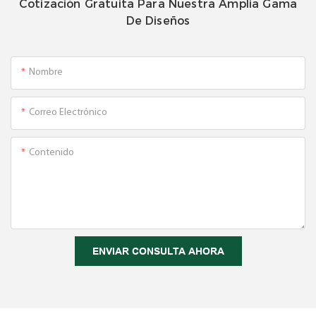
Cotización Gratuita Para Nuestra Amplia Gama
De Diseños
Nombre
Correo Electrónico
Contenido
ENVIAR CONSULTA AHORA