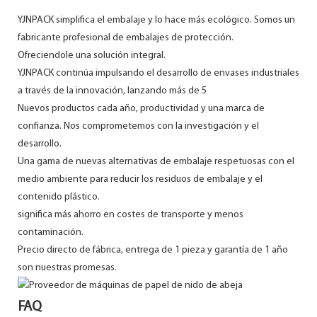
YJNPACK simplifica el embalaje y lo hace más ecológico. Somos un
fabricante profesional de embalajes de protección.
Ofreciendole una solución integral.
YJNPACK continúa impulsando el desarrollo de envases industriales
a través de la innovación, lanzando más de 5
Nuevos productos cada año, productividad y una marca de
confianza. Nos comprometemos con la investigación y el
desarrollo.
Una gama de nuevas alternativas de embalaje respetuosas con el
medio ambiente para reducir los residuos de embalaje y el
contenido plástico.
significa más ahorro en costes de transporte y menos
contaminación.
Precio directo de fábrica, entrega de 1 pieza y garantía de 1 año
son nuestras promesas.
FAQ