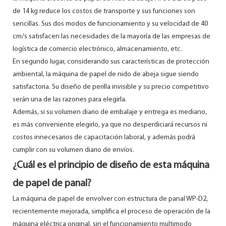
de 14 kg reduce los costos de transporte y sus funciones son
sencillas. Sus dos modos de funcionamiento y su velocidad de 40
cm/s satisfacen las necesidades de la mayoría de las empresas de
logística de comercio electrónico, almacenamiento, etc.
En segundo lugar, considerando sus características de protección
ambiental, la máquina de papel de nido de abeja sigue siendo
satisfactoria. Su diseño de perilla invisible y su precio competitivo
serán una de las razones para elegirla.
Además, si su volumen diario de embalaje y entrega es mediano,
es más conveniente elegirlo, ya que no desperdiciará recursos ni
costos innecesarios de capacitación laboral, y además podrá
cumplir con su volumen diario de envíos.
¿Cuál es el principio de diseño de esta máquina
de papel de panal?
La máquina de papel de envolver con estructura de panal WP-D2,
recientemente mejorada, simplifica el proceso de operación de la
máquina eléctrica original, sin el funcionamiento multimodo