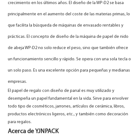
crecimiento en los últimos años. El diseño de la WP-D2 se basa
principalmente en el
aumento del coste de las materias primas, lo
que facilita la búsqueda de máquinas de envasado rentables y
prácticas. El concepto de diseño de
la máquina de papel de nido
de abeja WP-D2 no solo reduce el peso, sino que también ofrece
un funcionamiento sencillo y rápido. Se opera
con una sola tecla o
un solo paso. Es una excelente opción para pequeñas y medianas
empresas.
El papel de regalo con diseño de panal es muy utilizado y
desempeña un papel fundamental en la vida. Sirve para envolver
todo tipo
de cosméticos,
jarrones, artículos de cerámica, libros,
productos electrónicos ligeros, etc., y también como decoración
para regalos.
Acerca de YJNPACK