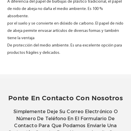
A diferencia del papel de burbujas de plástico tradicional, el papel
de nido de abeja no daña el medio ambiente. Es 100 %
absorbente.
por el suelo y se convierte en dióxido de carbono. El papel de nido
de abeja permite envasar artículos de diversas formas y también
tiene la ventaja
De protección del medio ambiente. Es una excelente opción para
productos frágiles y delicados.
Ponte En Contacto Con Nosotros
Simplemente Deje Su Correo Electrónico O
Número De Teléfono En El Formulario De
Contacto Para Que Podamos Enviarle Una