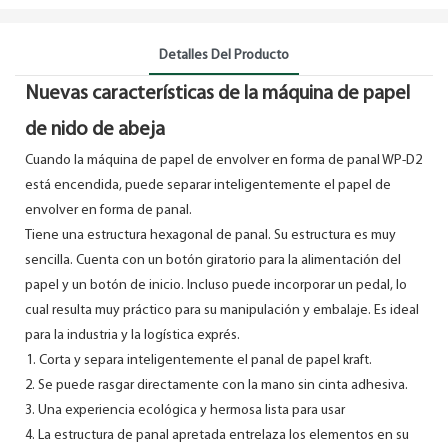
Detalles Del Producto
Nuevas características de la máquina de papel
de nido de abeja
Cuando la máquina de papel de envolver en forma de panal WP-D2
está encendida, puede separar inteligentemente el papel de
envolver en forma de panal.
Tiene una estructura hexagonal de panal. Su estructura es muy
sencilla. Cuenta con un botón giratorio para la alimentación del
papel y un botón de inicio. Incluso puede incorporar un pedal, lo
cual resulta muy práctico para su manipulación y embalaje. Es ideal
para la industria y la logística exprés.
Corta y separa inteligentemente el panal de papel kraft.
2. Se puede rasgar directamente con la mano sin cinta adhesiva.
3. Una experiencia ecológica y hermosa lista para usar
4. La estructura de panal apretada entrelaza los elementos en su