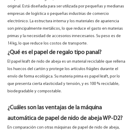
original. Está diseñada para ser utilizada por pequeñas y medianas
empresas de logística o pequeñas industrias de comercio
electrónico. La estructura interna y los materiales de apariencia
son principalmente metálicos, lo que reduce el gasto en materias
primas y la necesidad de accesorios innecesarios. Su peso es de
14 kg, lo que reduce los costos de transporte.
¿Qué es el papel de regalo tipo panal?
El papel kraft de nido de abeja es un material reciclable que rellena
los huecos del cartón y protege los artículos frágiles durante el
envío de forma ecológica. Su materia prima es papel kraft, por lo
que presenta cierta elasticidad y tensión, y es 100 % reciclable,
biodegradable y compostable.
¿Cuáles son las ventajas de la máquina
automática de papel de nido de abeja WP-D2?
En comparación con otras máquinas de papel de nido de abeja,