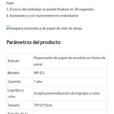
lugar
5. El inicio del embalaje se puede finalizar en 20 segundos.
6. Automático y sin mantenimiento redundante
Parámetros del producto
Dispensador de papel de envolver en forma de
Artículo
panal
Modelo
WP-D2
Garantía
1 año
Logotipo y
Acepta personalización de logotipo y color.
color
Tamaño
70*32*32cm