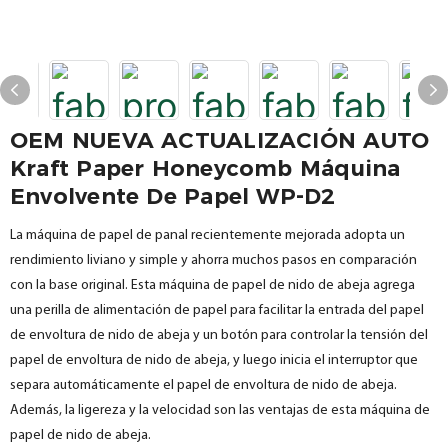
OEM NUEVA ACTUALIZACIÓN AUTO
Kraft Paper Honeycomb Máquina
Envolvente De Papel WP-D2
La máquina de papel de panal recientemente mejorada adopta un
rendimiento liviano y simple y ahorra muchos pasos en comparación
con la base original. Esta máquina de papel de nido de abeja agrega
una perilla de alimentación de papel para facilitar la entrada del papel
de envoltura de nido de abeja y un botón para controlar la tensión del
papel de envoltura de nido de abeja, y luego inicia el interruptor que
separa automáticamente el papel de envoltura de nido de abeja.
Además, la ligereza y la velocidad son las ventajas de esta máquina de
papel de nido de abeja.