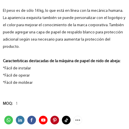
El peso es de sólo 14 kg, lo que está en línea con la mecánica humana.
La apariencia exquisita también se puede personalizar con el logotipo y
el color para mejorar el conocimiento de la marca corporativa. También
puede agregar una capa de papel de respaldo blanco para protección
adicional según sea necesario para aumentar la protección del
producto.
Características destacadas de la máquina de papel de nido de abeja:
*Fácil de instalar
*Fácil de operar
*Fácil de moldear
MOQ:
1