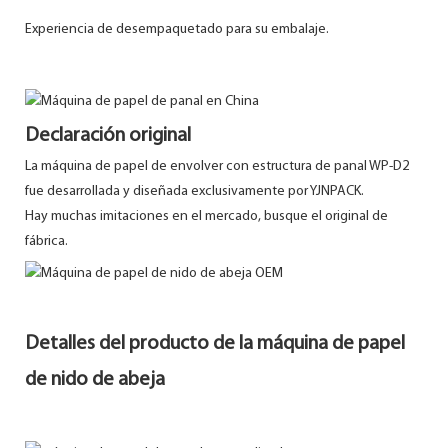
Experiencia de desempaquetado para su embalaje.
Declaración original
La máquina de papel de envolver con estructura de panal WP-D2
fue desarrollada y diseñada exclusivamente por YJNPACK.
Hay muchas imitaciones en el mercado, busque el original de
fábrica.
Detalles del producto de la máquina de papel
de nido de abeja