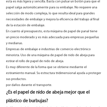
esta es más ligera y sencilla. Basta con pulsar un botón para que el
papel salga automáticamente para su embalaje. No requiere una
selección de modo compleja, lo que resulta ideal para grandes
necesidades de embalaje y mejora la eficiencia del trabajo al final
de la estación de embalaje.
En cuanto al presupuesto, esta máquina de papel de panal tiene
un precio moderado y es más adecuada para empresas pequeñas
y medianas.
Empresas de embalaje e industrias de comercio electrónico
minorista. Uso de una máquina de papel de nido de abeja para
estirar el rollo de papel de nido de abeja.
Es muy diferente de la forma que se obtiene mediante el
estiramiento manual. Su estructura tridimensional ayuda a proteger
sus productos.
por daños durante el transporte.
¿Es el papel de nido de abeja mejor que el
plástico de burbujas?