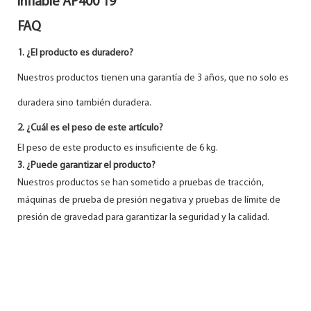
FAQ
1. ¿El producto es duradero?
Nuestros productos tienen una garantía de 3 años, que no solo es
duradera sino también duradera.
2. ¿Cuál es el peso de este artículo?
El peso de este producto es insuficiente de 6 kg.
3. ¿Puede garantizar el producto?
Nuestros productos se han sometido a pruebas de tracción,
máquinas de prueba de presión negativa y pruebas de límite de
presión de gravedad para garantizar la seguridad y la calidad.