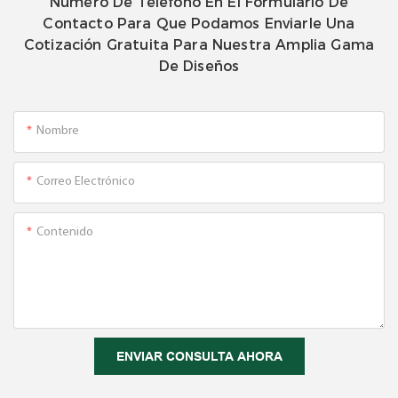
Número De Teléfono En El Formulario De
Contacto Para Que Podamos Enviarle Una
Cotización Gratuita Para Nuestra Amplia Gama
De Diseños
Nombre
Correo Electrónico
Contenido
ENVIAR CONSULTA AHORA