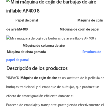
Papel de panal Máquina de cojín
de aire MA400 Máquina de cojín de papel
Máquina de columna de aire
Máquina de cinta gomada
Envoltura de
papel de panal
Descripción de los productos
YJNPACK
Máquina de cojín de aire
es un sustituto de la película de
burbujas tradicional y el empaque de burbujas, que produce un
efecto de amortiguación eficiente durante el
Proceso de embalaje y transporte, protegiendo efectivamente el