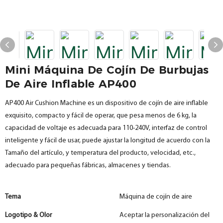
Mini Máquina De Cojín De Burbujas
De Aire Inflable AP400
AP400 Air Cushion Machine es un dispositivo de cojín de aire inflable
exquisito, compacto y fácil de operar, que pesa menos de 6 kg, la
capacidad de voltaje es adecuada para 110-240V, interfaz de control
inteligente y fácil de usar, puede ajustar la longitud de acuerdo con la
Tamaño del artículo, y temperatura del producto, velocidad, etc.,
adecuado para pequeñas fábricas, almacenes y tiendas.
Tema
Máquina de cojín de aire
Logotipo & Olor
Aceptar la personalización del