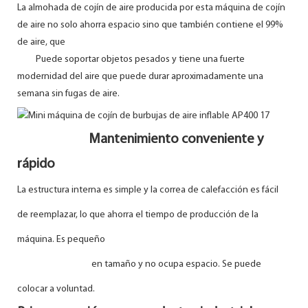
La almohada de cojín de aire producida por esta máquina de cojín
de aire no solo ahorra espacio sino que también contiene el 99%
de aire, que
Puede soportar objetos pesados ​​y tiene una fuerte
modernidad del aire que puede durar aproximadamente una
semana sin fugas de aire.
Mantenimiento conveniente y
rápido
La estructura interna es simple y la correa de calefacción es fácil
de reemplazar, lo que ahorra el tiempo de producción de la
máquina. Es pequeño
en tamaño y no ocupa espacio. Se puede
colocar a voluntad.