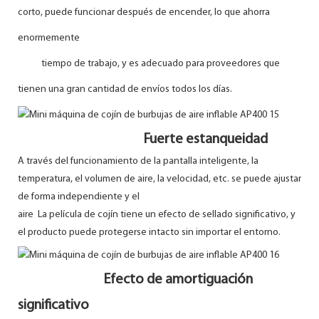
corto, puede funcionar después de encender, lo que ahorra
enormemente
tiempo de trabajo, y es adecuado para proveedores que
tienen una gran cantidad de envíos todos los días.
Fuerte estanqueidad
A través del funcionamiento de la pantalla inteligente, la
temperatura, el volumen de aire, la velocidad, etc. se puede ajustar
de forma independiente y el
aire
La película de cojín tiene un efecto de sellado significativo, y
el producto puede protegerse intacto sin importar el entorno.
Efecto de amortiguación
significativo