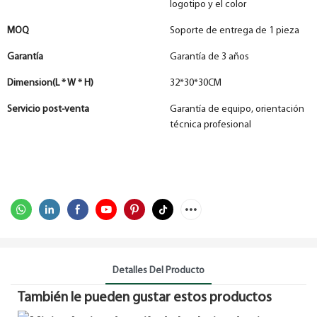
logotipo y el color
MOQ
Soporte de entrega de 1 pieza
Garantía
Garantía de 3 años
Dimension(L * W * H)
32*30*30CM
Servicio post-venta
Garantía de equipo, orientación
técnica profesional
Detalles Del Producto
También le pueden gustar estos productos