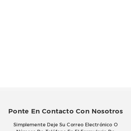
Ponte En Contacto Con Nosotros
Simplemente Deje Su Correo Electrónico O