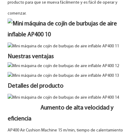
producto para que se mueva fácilmente y es fácil de operar y
comenzar.
Nuestras ventajas
Detalles del producto
Aumento de alta velocidad y
eficiencia
AP400 Air Cushion Machine 15 m/min, tiempo de calentamiento