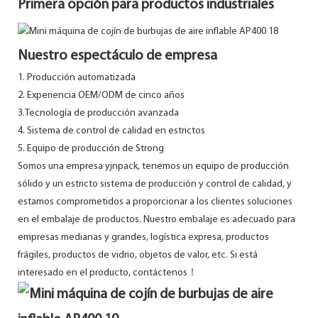
Primera opción para productos industriales
Nuestro espectáculo de empresa
1. Producción automatizada
2. Experiencia OEM/ODM de cinco años
3.Tecnología de producción avanzada
4. Sistema de control de calidad en estrictos
5. Equipo de producción de Strong
Somos una empresa yjnpack, tenemos un equipo de producción
sólido y un estricto sistema de producción y control de calidad, y
estamos comprometidos a proporcionar a los clientes soluciones
en el embalaje de productos. Nuestro embalaje es adecuado para
empresas medianas y grandes, logística expresa, productos
frágiles, productos de vidrio, objetos de valor, etc. Si está
interesado en el producto, contáctenos！