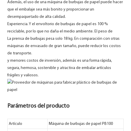
Además, el uso de una máquina de burbujas de papel puede hacer
que el embalaje sea más bonito y proporcionar un
desempaquetado de alta calidad.
Experiencia. Y el envoltorio de burbujas de papel es 100 %
reciclable, por lo que no daña el medio ambiente. El peso de
La prensa de burbujas pesa solo 18 kg. En comparación con otras
máquinas de envasado de gran tamaño, puede reducir los costos
de transporte.
y menores costos de inversión, además es una forma rápida,
segura, hermosa, sostenible y atractiva de embalar artículos
frágiles y valiosos.
Parámetros del producto
Artículo
Máquina de burbujas de papel PB100