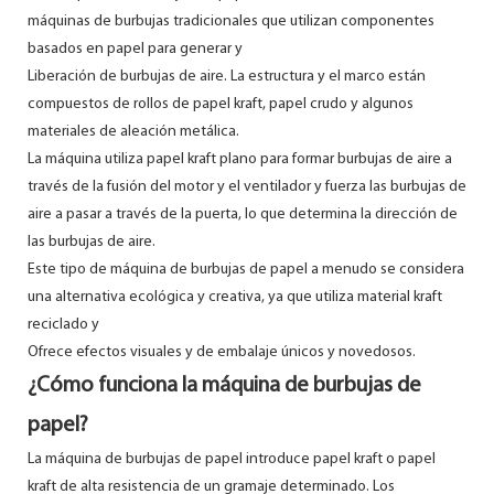
máquinas de burbujas tradicionales que utilizan componentes
basados ​​en papel para generar y
Liberación de burbujas de aire. La estructura y el marco están
compuestos de rollos de papel kraft, papel crudo y algunos
materiales de aleación metálica.
La máquina utiliza papel kraft plano para formar burbujas de aire a
través de la fusión del motor y el ventilador y fuerza las burbujas de
aire a pasar a través de la puerta, lo que determina la dirección de
las burbujas de aire.
Este tipo de máquina de burbujas de papel a menudo se considera
una alternativa ecológica y creativa, ya que utiliza material kraft
reciclado y
Ofrece efectos visuales y de embalaje únicos y novedosos.
¿Cómo funciona la máquina de burbujas de
papel?
La máquina de burbujas de papel introduce papel kraft o papel
kraft de alta resistencia de un gramaje determinado. Los