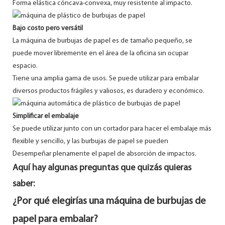
Forma elástica cóncava-convexa, muy resistente al impacto.
Bajo costo pero versátil
La máquina de burbujas de papel es de tamaño pequeño, se
puede mover libremente en el área de la oficina sin ocupar
espacio.
Tiene una amplia gama de usos. Se puede utilizar para embalar
diversos productos frágiles y valiosos, es duradero y económico.
Simplificar el embalaje
Se puede utilizar junto con un cortador para hacer el embalaje más
flexible y sencillo, y las burbujas de papel se pueden
Desempeñar plenamente el papel de absorción de impactos.
Aquí hay algunas preguntas que quizás quieras
saber:
¿Por qué elegirías una máquina de burbujas de
papel para embalar?