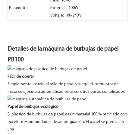
Peso: 18 kg
Parámetro
Potencia: 100W
Voltaje: 100-240 V
Detalles de la máquina de burbujas de papel
PB100
Fácil de operar
Simplemente instale el rollo de papel y luego el interruptor de
inicio se ejecutará automáticamente sin otros pasos complicados.
Papel de burbujas ecológico
El plástico de burbujas de papel es un material 100 % reciclado con
excelentes propiedades de amortiguación. El papel se prensa en
una