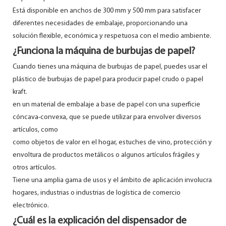
Está disponible en anchos de 300 mm y 500 mm para satisfacer
diferentes necesidades de embalaje, proporcionando una
solución flexible, económica y respetuosa con el medio ambiente.
¿Funciona la máquina de burbujas de papel?
Cuando tienes una máquina de burbujas de papel, puedes usar el
plástico de burbujas de papel para producir papel crudo o papel
kraft.
en un material de embalaje a base de papel con una superficie
cóncava-convexa, que se puede utilizar para envolver diversos
artículos, como
como objetos de valor en el hogar, estuches de vino, protección y
envoltura de productos metálicos o algunos artículos frágiles y
otros artículos.
Tiene una amplia gama de usos y el ámbito de aplicación involucra
hogares, industrias o industrias de logística de comercio
electrónico.
¿Cuál es la explicación del dispensador de