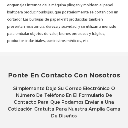
engranajes internos de la máquina pliegan y moldean el papel
kraft para producir burbujas, que posteriormente se cortan con un
cortador. Las burbujas de papel kraft producidas también
presentan resistencia, dureza y suavidad, y se utilizan a menudo
para embalar objetos de valor, bienes preciosos y frágiles,
productos industriales, suministros médicos, etc.
Ponte En Contacto Con Nosotros
Simplemente Deje Su Correo Electrónico O
Número De Teléfono En El Formulario De
Contacto Para Que Podamos Enviarle Una
Cotización Gratuita Para Nuestra Amplia Gama
De Diseños