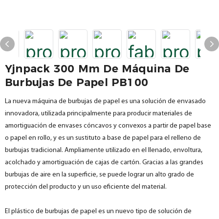
Yjnpack 300 Mm De Máquina De
Burbujas De Papel PB100
La nueva máquina de burbujas de papel es una solución de envasado
innovadora, utilizada principalmente para producir materiales de
amortiguación de envases cóncavos y convexos a partir de papel base
o papel en rollo, y es un sustituto a base de papel para el relleno de
burbujas tradicional. Ampliamente utilizado en el llenado, envoltura,
acolchado y amortiguación de cajas de cartón. Gracias a las grandes
burbujas de aire en la superficie, se puede lograr un alto grado de
protección del producto y un uso eficiente del material.
El plástico de burbujas de papel es un nuevo tipo de solución de