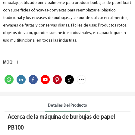
embalaje, utilizado principalmente para producir burbujas de papel kraft
con superficies cóncavas-convexas para reemplazar el plástico
tradicional y los envases de burbujas, y se puede utilizar en alimentos,
envases de frutas y conservas diarias, fáciles de usar. Productos rotos,
objetos de valor, grandes suministros industriales, etc., para lograr un
uso multifuncional en todas las industrias.
MOQ:
1
Detalles Del Producto
Acerca de la máquina de burbujas de papel
PB100