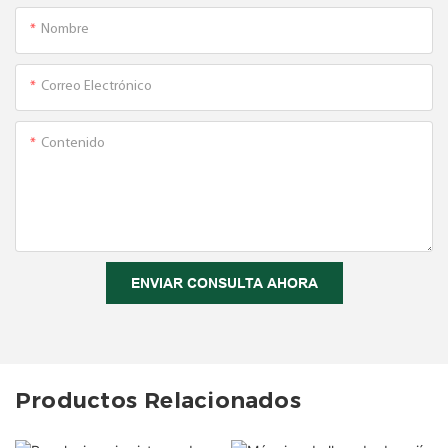
Nombre
Correo Electrónico
Contenido
ENVIAR CONSULTA AHORA
Productos Relacionados