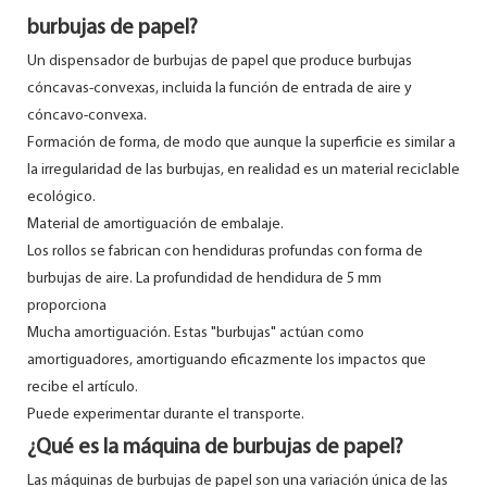
burbujas de papel?
Un dispensador de burbujas de papel que produce burbujas
cóncavas-convexas, incluida la función de entrada de aire y
cóncavo-convexa.
Formación de forma, de modo que aunque la superficie es similar a
la irregularidad de las burbujas, en realidad es un material reciclable
ecológico.
Material de amortiguación de embalaje.
Los rollos se fabrican con hendiduras profundas con forma de
burbujas de aire. La profundidad de hendidura de 5 mm
proporciona
Mucha amortiguación. Estas "burbujas" actúan como
amortiguadores, amortiguando eficazmente los impactos que
recibe el artículo.
Puede experimentar durante el transporte.
¿Qué es la máquina de burbujas de papel?
Las máquinas de burbujas de papel son una variación única de las