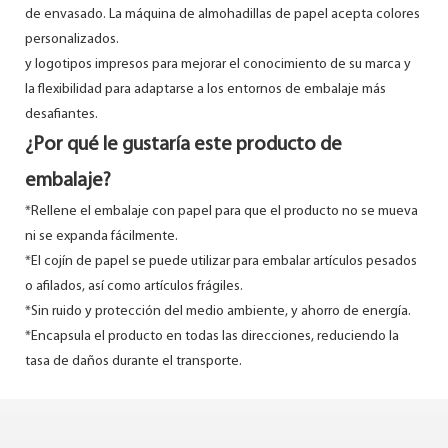
de envasado. La máquina de almohadillas de papel acepta colores
personalizados.
y logotipos impresos para mejorar el conocimiento de su marca y
la flexibilidad para adaptarse a los entornos de embalaje más
desafiantes.
¿Por qué le gustaría este producto de
embalaje?
*Rellene el embalaje con papel para que el producto no se mueva
ni se expanda fácilmente.
*El cojín de papel se puede utilizar para embalar artículos pesados ​​
o afilados, así como artículos frágiles.
*Sin ruido y protección del medio ambiente, y ahorro de energía.
*Encapsula el producto en todas las direcciones, reduciendo la
tasa de daños durante el transporte.