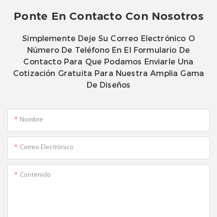
Ponte En Contacto Con Nosotros
Simplemente Deje Su Correo Electrónico O
Número De Teléfono En El Formulario De
Contacto Para Que Podamos Enviarle Una
Cotización Gratuita Para Nuestra Amplia Gama
De Diseños
Nombre
Correo Electrónico
Contenido