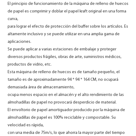
El principio de funcionamiento de la máquina de relleno de huecos
de papel es comprimir y doblar el papel kraft original en una forma
curva,
para lograr el efecto de protección del buffer sobre los artículos. Es
altamente inclusivo y se puede utilizar en una amplia gama de
aplicaciones.
Se puede aplicar a varias estaciones de embalaje y proteger
diversos productos frágiles, obras de arte, suministros médicos,
productos de vidrio, etc.
Esta máquina de relleno de huecos es de tamaño pequeño, el
tamaño es de aproximadamente 94 * 94 * 164 CM, no ocupará
demasiada área de almacenamiento,
ocupa menos espacio en el almacén y el alto rendimiento de las
almohadillas de papel no provocará desperdicio de material.
El envoltorio de papel amortiguador producido por la máquina de
almohadillas de papel es 100% reciclable y compostable. Su
velocidad es rápida,
con una media de 75m/s, lo que ahorra la mayor parte del tiempo