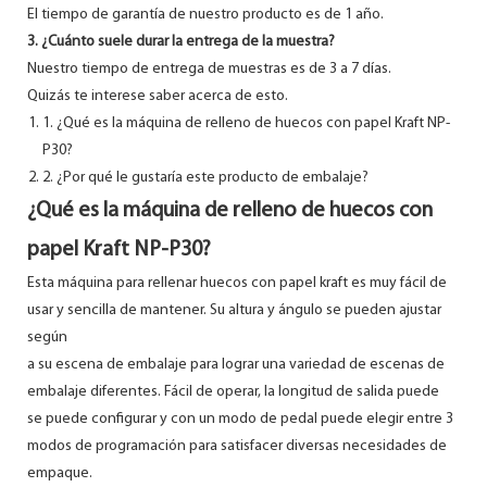
El tiempo de garantía de nuestro producto es de 1 año.
3. ¿Cuánto suele durar la entrega de la muestra?
Nuestro tiempo de entrega de muestras es de 3 a 7 días.
Quizás te interese saber acerca de esto.
1. ¿Qué es la máquina de relleno de huecos con papel Kraft NP-
P30?
2. ¿Por qué le gustaría este producto de embalaje?
¿Qué es la máquina de relleno de huecos con
papel Kraft NP-P30?
Esta máquina para rellenar huecos con papel kraft es muy fácil de
usar y sencilla de mantener. Su altura y ángulo se pueden ajustar
según
a su escena de embalaje para lograr una variedad de escenas de
embalaje diferentes. Fácil de operar, la longitud de salida puede
se puede configurar y con un modo de pedal puede elegir entre 3
modos de programación para satisfacer diversas necesidades de
empaque.