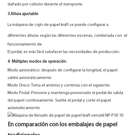
dañado por colisión durante el transporte.
3.Altura ajustable
La máquina de cojín de papel kraft se puede configurar a
diferentes alturas según las diferentes escenas, combinada con
el
funcionamiento de
El pedal, es más fácil satisfacer las necesidades de producción.
4
Múltiples modos de operación
Modo automático: después de configurar la longitud, el papel
saldrá automáticamente.
Modo Único: Toma el anterior y continúa con el siguiente.
Modo Pedal: Presione y mantenga presionado el pedal de salida
del papel continuamente. Suelte el pedal y corte el papel
automáticamente.
En comparación con los embalajes de papel