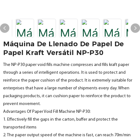
Máquina De Llenado De Papel De
Papel Kraft Versátil NP-P30
The NP-P30 paper void fills machine compresses and fills kraft paper
through a series of intelligent operations. It is used to protect and
reinforce the paper cushion of the product. It is extremely suitable for
enterprises that have a large number of shipments every day. When
packaging products, it can cushion paper to reinforce the product to
prevent movement.
Advantages Of Paper Void Fill Machine NP-P30:
1. Effectively fill the gaps in the carton, buffer and protect the
transported items
2. The paper output speed of the machine is fast, can reach 70m/min