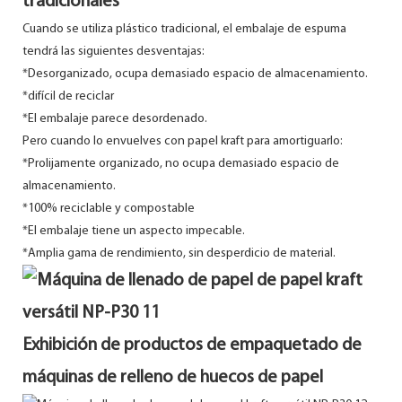
tradicionales
Cuando se utiliza plástico tradicional, el embalaje de espuma
tendrá las siguientes desventajas:
*Desorganizado, ocupa demasiado espacio de almacenamiento.
*difícil de reciclar
*El embalaje parece desordenado.
Pero cuando lo envuelves con papel kraft para amortiguarlo:
*Prolijamente organizado, no ocupa demasiado espacio de
almacenamiento.
*100% reciclable y compostable
*El embalaje tiene un aspecto impecable.
*Amplia gama de rendimiento, sin desperdicio de material.
Exhibición de productos de empaquetado de
máquinas de relleno de huecos de papel