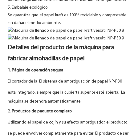
5. Embalaje ecológico
Se garantiza que el papel kraft es 100% reciclable y compostable
sin dañar el medio ambiente.
Detalles del producto de la máquina para
fabricar almohadillas de papel
1. Página de operación segura
El cortador de la El sistema de amortiguación de papel NP-P30
está integrado, siempre que la cubierta superior esté abierta,
La
máquina se detendrá automáticamente.
2.
Productos de paquete completo
Utilizando el papel de cojín y su efecto amortiguador, el producto
se puede envolver completamente para evitar
El producto de ser