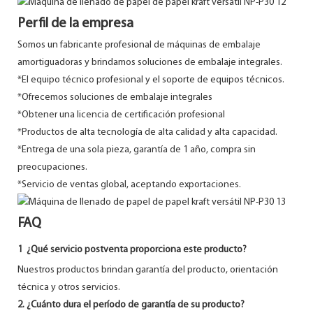
Perfil de la empresa
Somos un fabricante profesional de máquinas de embalaje
amortiguadoras y brindamos soluciones de embalaje integrales.
*El equipo técnico profesional y el soporte de equipos técnicos.
*Ofrecemos soluciones de embalaje integrales
*Obtener una licencia de certificación profesional
*Productos de alta tecnología de alta calidad y alta capacidad.
*Entrega de una sola pieza, garantía de 1 año, compra sin
preocupaciones.
*Servicio de ventas global, aceptando exportaciones.
FAQ
1
¿Qué servicio postventa proporciona este producto?
Nuestros productos brindan garantía del producto, orientación
técnica y otros servicios.
2. ¿Cuánto dura el período de garantía de su producto?