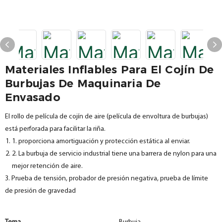
Materiales Inflables Para El Cojín De
Burbujas De Maquinaria De
Envasado
El rollo de película de cojín de aire (película de envoltura de burbujas)
está perforada para facilitar la riña.
1. proporciona amortiguación y protección estática al enviar.
2. La burbuja de servicio industrial tiene una barrera de nylon para una
mejor retención de aire.
3. Prueba de tensión, probador de presión negativa, prueba de límite
de presión de gravedad