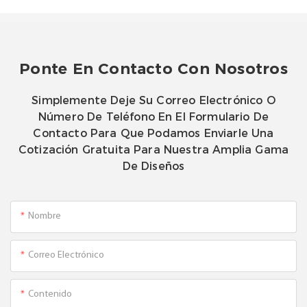
Ponte En Contacto Con Nosotros
Simplemente Deje Su Correo Electrónico O
Número De Teléfono En El Formulario De
Contacto Para Que Podamos Enviarle Una
Cotización Gratuita Para Nuestra Amplia Gama
De Diseños
Nombre
Correo Electrónico
Contenido