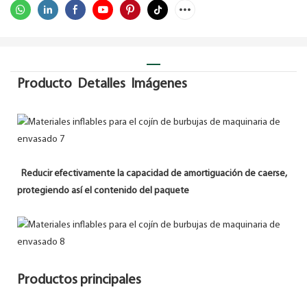
Producto Detalles Imágenes
Reducir efectivamente la capacidad de amortiguación de caerse,
protegiendo así el contenido del paquete
Productos principales