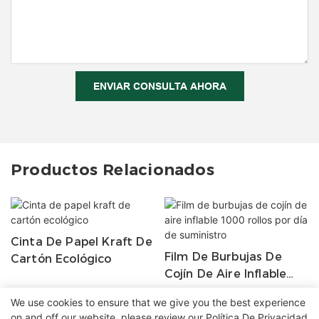
ENVIAR CONSULTA AHORA
Productos Relacionados
Cinta De Papel Kraft De
Film De Burbujas De
Cartón Ecológico
Cojín De Aire Inflable
1000 Rollos Por Día De
We use cookies to ensure that we give you the best experience
Suministro
on and off our website. please review our
Política De Privacidad