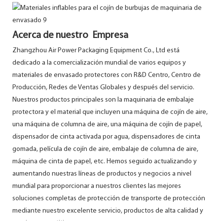
Acerca de nuestro Empresa
Zhangzhou Air Power Packaging Equipment Co., Ltd está
dedicado a la comercialización mundial de varios equipos y
materiales de envasado protectores con R&D Centro, Centro de
Producción, Redes de Ventas Globales y después del servicio.
Nuestros productos principales son la maquinaria de embalaje
protectora y el material que incluyen una máquina de cojín de aire,
una máquina de columna de aire, una máquina de cojín de papel,
dispensador de cinta activada por agua, dispensadores de cinta
gomada, película de cojín de aire, embalaje de columna de aire,
máquina de cinta de papel, etc. Hemos seguido actualizando y
aumentando nuestras líneas de productos y negocios a nivel
mundial para proporcionar a nuestros clientes las mejores
soluciones completas de protección de transporte de protección
mediante nuestro excelente servicio, productos de alta calidad y