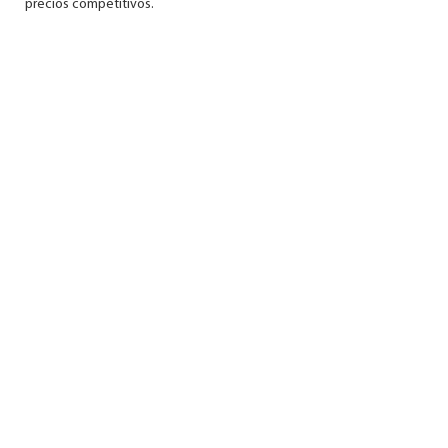
precios competitivos.