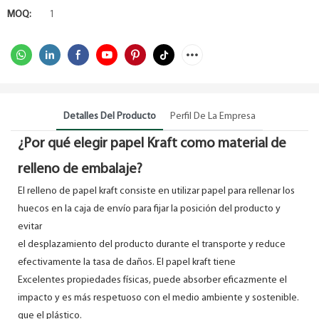
MOQ:
1
Detalles Del Producto
Perfil De La Empresa
¿Por qué elegir papel Kraft como material de
relleno de embalaje?
El relleno de papel kraft consiste en utilizar papel para rellenar los
huecos en la caja de envío para fijar la posición del producto y
evitar
el desplazamiento del producto durante el transporte y reduce
efectivamente la tasa de daños. El papel kraft tiene
Excelentes propiedades físicas, puede absorber eficazmente el
impacto y es más respetuoso con el medio ambiente y sostenible.
que el plástico.