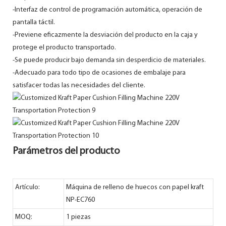
-Interfaz de control de programación automática, operación de
pantalla táctil.
-Previene eficazmente la desviación del producto en la caja y
protege el producto transportado.
-Se puede producir bajo demanda sin desperdicio de materiales.
-Adecuado para todo tipo de ocasiones de embalaje para
satisfacer todas las necesidades del cliente.
Parámetros del producto
Artículo:
Máquina de relleno de huecos con papel kraft
NP-EC760
MOQ:
1 piezas