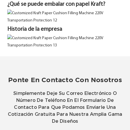
¿Qué se puede embalar con papel Kraft?
Historia de la empresa
Ponte En Contacto Con Nosotros
Simplemente Deje Su Correo Electrónico O
Número De Teléfono En El Formulario De
Contacto Para Que Podamos Enviarle Una
Cotización Gratuita Para Nuestra Amplia Gama
De Diseños