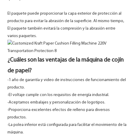
El paquete puede proporcionar la capa exterior de protección al
producto para evitar la abrasión de la superficie. Al mismo tiempo,
El paquete también evitará la compresión y la abrasión entre
varios paquetes.
¿Cuáles son las ventajas de la máquina de cojín
de papel?
-1 año de garantía y video de instrucciones de funcionamiento del
producto.
-El voltaje cumple con los requisitos de energía industrial.
-Aceptamos embalajes y personalización de logotipos.
-Proporciona excelentes efectos de relleno para diversos
productos.
-La polea inferior está configurada para facilitar el movimiento de la
máquina.