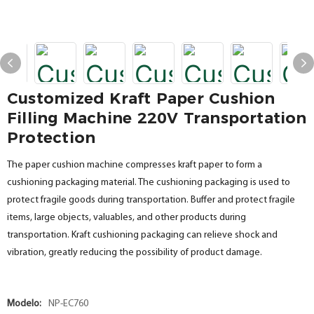
Customized Kraft Paper Cushion
Filling Machine 220V Transportation
Protection
The paper cushion machine compresses kraft paper to form a
cushioning packaging material. The cushioning packaging is used to
protect fragile goods during transportation. Buffer and protect fragile
items, large objects, valuables, and other products during
transportation. Kraft cushioning packaging can relieve shock and
vibration, greatly reducing the possibility of product damage.
Modelo:
NP-EC760