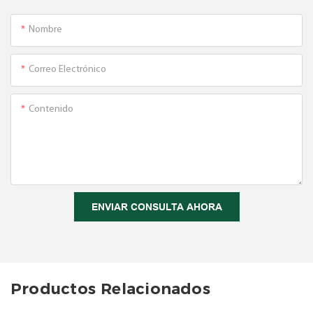
Nombre
Correo Electrónico
Contenido
ENVIAR CONSULTA AHORA
Productos Relacionados