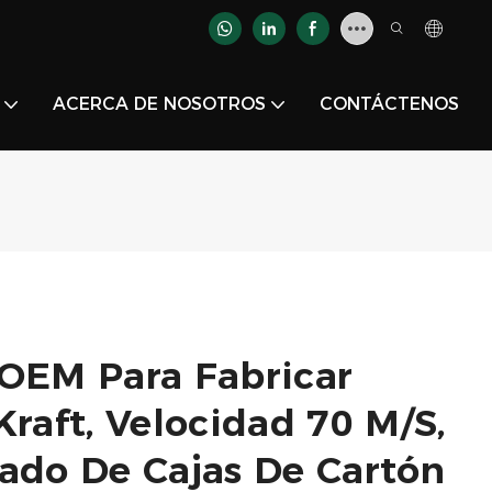
ACERCA DE NOSOTROS
CONTÁCTENOS
 OEM Para Fabricar
Kraft, Velocidad 70 M/s,
nado De Cajas De Cartón