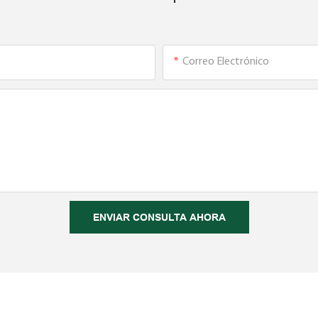
Correo Electrónico
ENVIAR CONSULTA AHORA