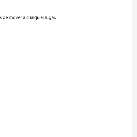
s de mover a cualquier lugar.