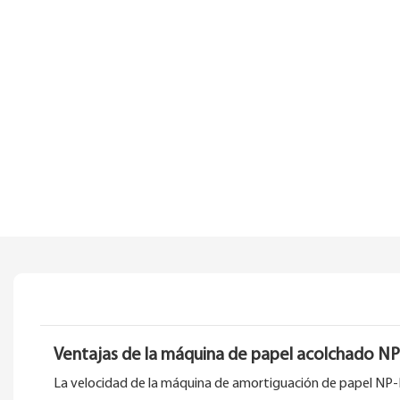
Ventajas de la máquina de papel acolchado N
La velocidad de la máquina de amortiguación de papel NP-P10