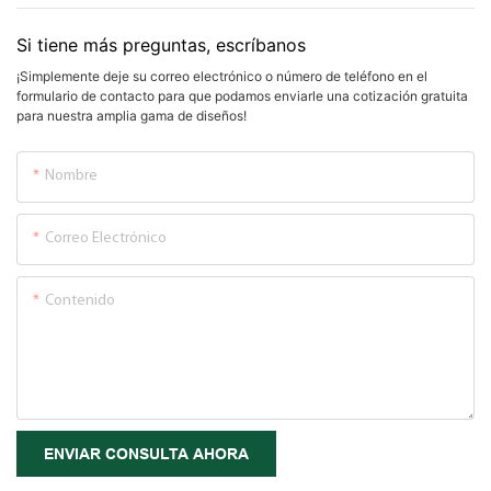
Si tiene más preguntas, escríbanos
¡Simplemente deje su correo electrónico o número de teléfono en el
formulario de contacto para que podamos enviarle una cotización gratuita
para nuestra amplia gama de diseños!
Nombre
Correo Electrónico
Contenido
ENVIAR CONSULTA AHORA