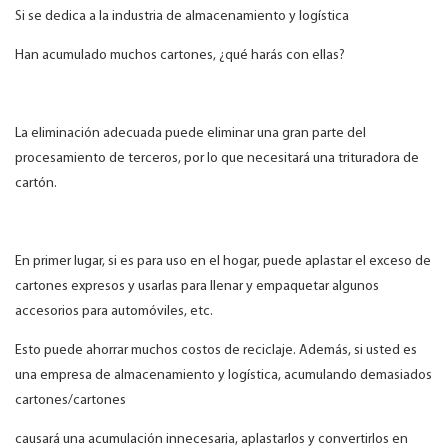
Si se dedica a la industria de almacenamiento y logística
Han acumulado muchos cartones, ¿qué harás con ellas?
La eliminación adecuada puede eliminar una gran parte del
procesamiento de terceros, por lo que necesitará una trituradora de
cartón.
En primer lugar, si es para uso en el hogar, puede aplastar el exceso de
cartones expresos y usarlas para llenar y empaquetar algunos
accesorios para automóviles, etc.
Esto puede ahorrar muchos costos de reciclaje. Además, si usted es
una empresa de almacenamiento y logística, acumulando demasiados
cartones/cartones
causará una acumulación innecesaria, aplastarlos y convertirlos en