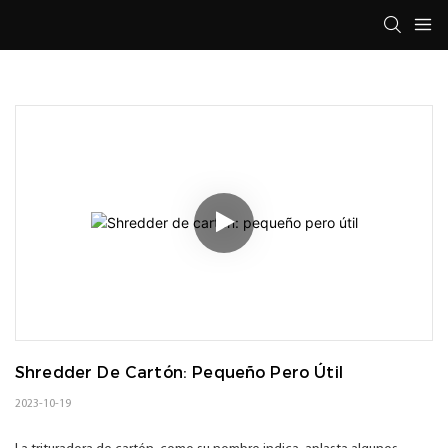
Shredder De Cartón: Pequeño Pero Útil
2023-10-19