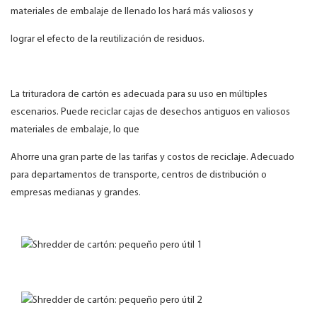
materiales de embalaje de llenado los hará más valiosos y
lograr el efecto de la reutilización de residuos.
La trituradora de cartón es adecuada para su uso en múltiples
escenarios. Puede reciclar cajas de desechos antiguos en valiosos
materiales de embalaje, lo que
Ahorre una gran parte de las tarifas y costos de reciclaje. Adecuado
para departamentos de transporte, centros de distribución o
empresas medianas y grandes.