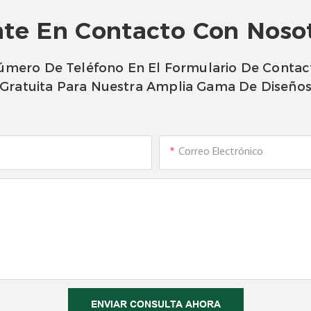
te En Contacto Con Noso
úmero De Teléfono En El Formulario De Contac
Gratuita Para Nuestra Amplia Gama De Diseño
Correo Electrónico
ENVIAR CONSULTA AHORA