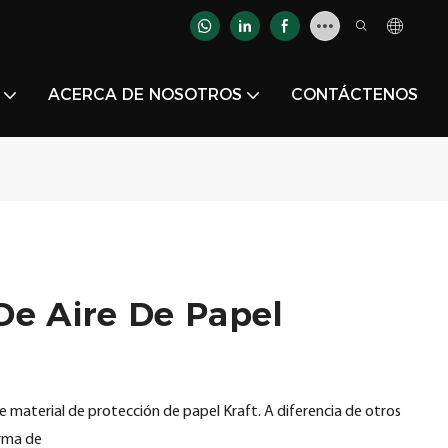
ACERCA DE NOSOTROS
CONTÁCTENOS
De Aire De Papel
e material de protección de papel Kraft. A diferencia de otros
orma de