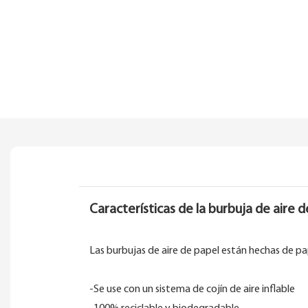
Características de la burbuja de aire 
Las burbujas de aire de papel están hechas de pap
-Se use con un sistema de cojín de aire inflable