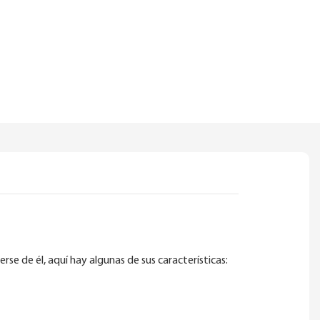
se de él, aquí hay algunas de sus características: