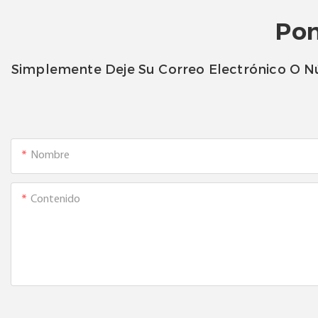
Pon
Simplemente Deje Su Correo Electrónico O N
Nombre
Contenido