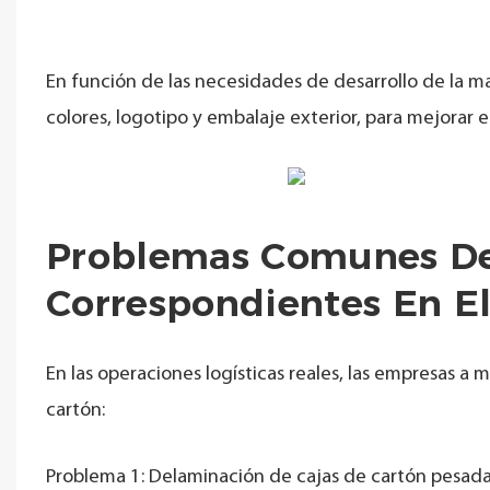
En función de las necesidades de desarrollo de la m
colores, logotipo y embalaje exterior, para mejorar
Problemas Comunes De
Correspondientes En E
En las operaciones logísticas reales, las empresas a
cartón:
Problema 1: Delaminación de cajas de cartón pesada