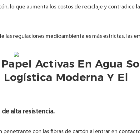
tón, lo que aumenta los costos de reciclaje y contradice la
de las regulaciones medioambientales más estrictas, las e
 Papel Activas En Agua S
 Logística Moderna Y El
e alta resistencia.
 penetrante con las fibras de cartón al entrar en contacto