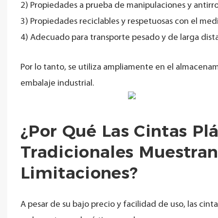
2) Propiedades a prueba de manipulaciones y antirr
3) Propiedades reciclables y respetuosas con el med
4) Adecuado para transporte pesado y de larga dista
Por lo tanto, se utiliza ampliamente en el almacenami
embalaje industrial.
¿Por Qué Las Cintas Plá
Tradicionales Muestra
Limitaciones?
A pesar de su bajo precio y facilidad de uso, las ci