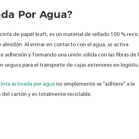
ada Por Agua?
nta de papel kraft, es un material de sellado 100 % recic
 almidón. Al entrar en contacto con el agua, se activa
adhesión y formando una unión sólida con las fibras de 
n segura para el transporte de cajas exteriores en logístic
cinta activada por agua
no simplemente se "adhiere" a la
a del cartón y es totalmente reciclable.