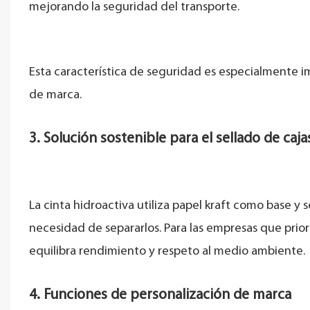
mejorando la seguridad del transporte.
Esta característica de seguridad es especialmente im
de marca.
3. Solución sostenible para el sellado de caj
La cinta hidroactiva utiliza papel kraft como base y s
necesidad de separarlos. Para las empresas que prior
equilibra rendimiento y respeto al medio ambiente.
4. Funciones de personalización de marca