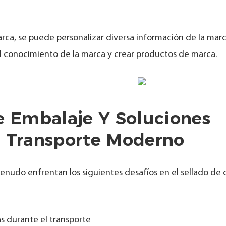
arca, se puede personalizar diversa información de la mar
 el conocimiento de la marca y crear productos de marca.
 Embalaje Y Soluciones
l Transporte Moderno
 menudo enfrentan los siguientes desafíos en el sellado de 
s durante el transporte