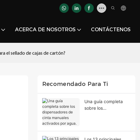
ACERCA DE NOSOTROS
CONTÁCTENOS
ra el sellado de cajas de cartón?
Recomendado Para Ti
Una guía completa
sobre los
dispensadores de
cinta manuales
activados por agua.
Los 13 principales