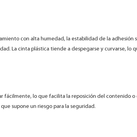
amiento con alta humedad, la estabilidad de la adhesión 
ad. La cinta plástica tiende a despegarse y curvarse, lo 
r fácilmente, lo que facilita la reposición del contenido o 
lo que supone un riesgo para la seguridad.