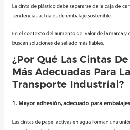
La cinta de plástico debe separarse de la caja de car
tendencias actuales de embalaje sostenible.
En el contexto del aumento del valor de la marca y 
buscan soluciones de sellado más fiables.
¿Por Qué Las Cintas De
Más Adecuadas Para La
Transporte Industrial?
1. Mayor adhesión, adecuado para embalajes d
Las cintas de papel activas en agua forman una unión