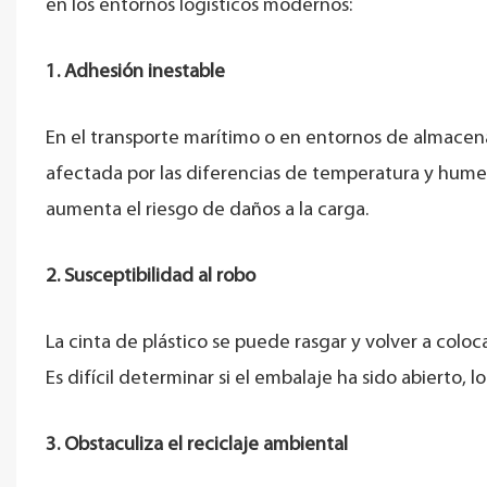
en los entornos logísticos modernos:
1. Adhesión inestable
En el transporte marítimo o en entornos de almacen
afectada por las diferencias de temperatura y humed
aumenta el riesgo de daños a la carga.
2. Susceptibilidad al robo
La cinta de plástico se puede rasgar y volver a coloca
Es difícil determinar si el embalaje ha sido abierto, 
3. Obstaculiza el reciclaje ambiental