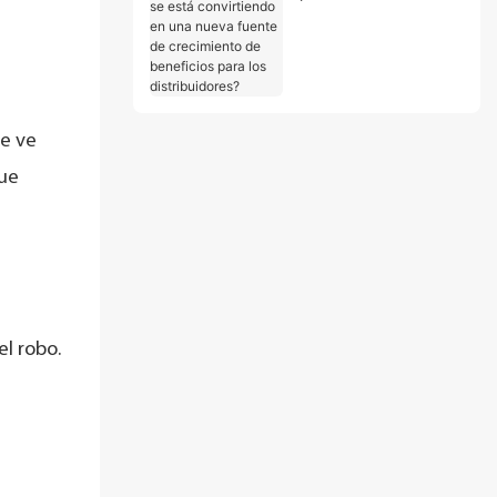
convirtiendo en una
nueva fuente de
crecimiento de
beneficios para los
distribuidores?
se ve
que
el robo.