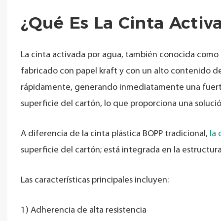
¿Qué Es La Cinta Activ
La cinta activada por agua, también conocida como ci
fabricado con papel kraft y con un alto contenido de
rápidamente, generando inmediatamente una fuerte 
superficie del cartón, lo que proporciona una solució
A diferencia de la cinta plástica BOPP tradicional,
la 
superficie del cartón; está integrada en la estructur
Las características principales incluyen:
1) Adherencia de alta resistencia