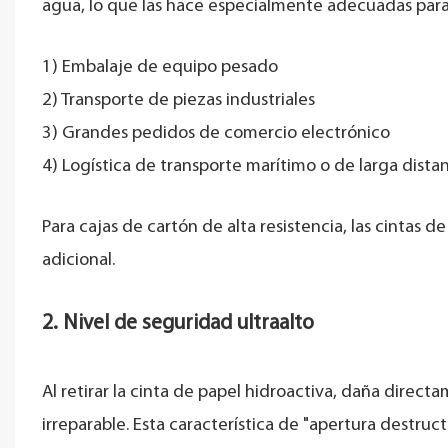
agua, lo que las hace especialmente adecuadas para
1) Embalaje de equipo pesado
2) Transporte de piezas industriales
3) Grandes pedidos de comercio electrónico
4) Logística de transporte marítimo o de larga dista
Para cajas de cartón de alta resistencia, las cintas
adicional.
2. Nivel de seguridad ultraalto
Al retirar la cinta de papel hidroactiva, daña directa
irreparable. Esta característica de "apertura destruct