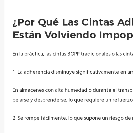
¿Por Qué Las Cintas Ad
Están Volviendo Impop
En la práctica, las cintas BOPP tradicionales o las c
1. La adherencia disminuye significativamente en 
En almacenes con alta humedad o durante el transport
pelarse y desprenderse, lo que requiere un refuerzo
2. Se rompe fácilmente, lo que supone un riesgo de 