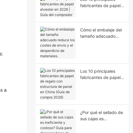
fabricantes de papel
alveolar en 2026 |
Guía del comprador
Cómo el embalaje del
tamaño adecuado
reduce los costes de
envío y el desperdicio
s:
de materiales.
Los 10 principales
fabricantes de papel
de regalo con
estructura de panal en
s a
China (Guía de
compra 2026)
¿Por qué el sellado de
sus cajas es
ineficiente y costoso?
Guía para