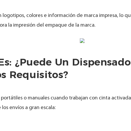
n logotipos, colores e información de marca impresa, lo q
ora la impresión del empaque de la marca.
 Es: ¿puede Un Dispensado
s Requisitos?
 portátiles o manuales cuando trabajan con cinta activada
os envíos a gran escala: