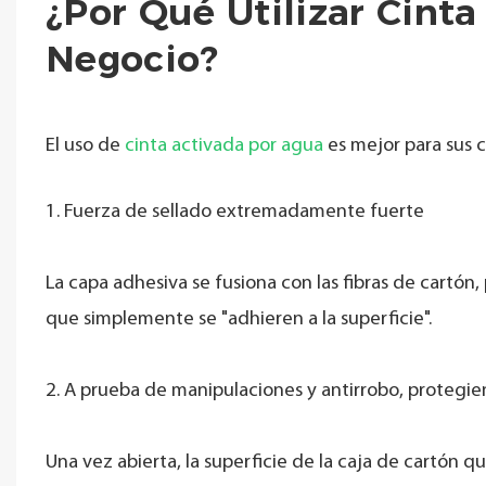
¿Por Qué Utilizar Cint
Negocio?
El uso de
cinta activada por agua
es mejor para sus c
1. Fuerza de sellado extremadamente fuerte
La capa adhesiva se fusiona con las fibras de cartón
que simplemente se "adhieren a la superficie".
2. A prueba de manipulaciones y antirrobo, protegie
Una vez abierta, la superficie de la caja de cartón 