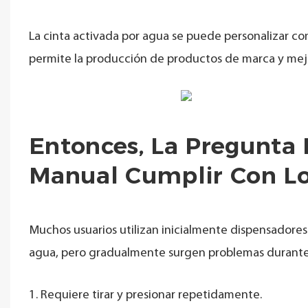
La cinta activada por agua se puede personalizar co
permite la producción de productos de marca y mej
Entonces, La Pregunta
Manual Cumplir Con Lo
Muchos usuarios utilizan inicialmente dispensadores
agua, pero gradualmente surgen problemas durante l
1. Requiere tirar y presionar repetidamente.