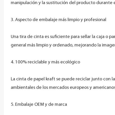
manipulación y la sustitución del producto durante e
3. Aspecto de embalaje más limpio y profesional
Una tira de cinta es suficiente para sellar la caja 
general más limpio y ordenado, mejorando la image
4. 100% reciclable y más ecológico
La cinta de papel kraft se puede reciclar junto con 
ambientales de los mercados europeos y americanos
5. Embalaje OEM y de marca