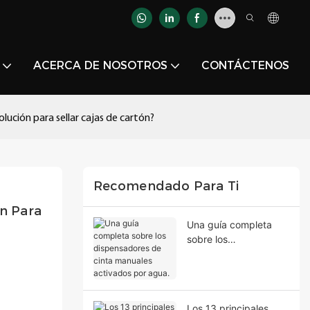
ACERCA DE NOSOTROS
CONTÁCTENOS
olución para sellar cajas de cartón?
Recomendado Para Ti
n Para 
Una guía completa
sobre los
dispensadores de
cinta manuales
activados por agua.
Los 13 principales