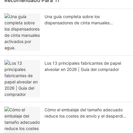
Recomendado Para Ti
Una guía completa sobre los
dispensadores de cinta manuales
activados por agua.
Los 13 principales fabricantes de papel
alveolar en 2026 | Guía del comprador
Cómo el embalaje del tamaño adecuado
reduce los costes de envío y el desperdicio
de materiales.