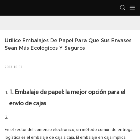
Utilice Embalajes De Papel Para Que Sus Envases 
Sean Más Ecológicos Y Seguros
2023-10-07
1. Embalaje de papel: la mejor opción para el
envío de cajas
En el sector del comercio electrónico, un método común de entrega
logística es el embalaje de caja a caja. El embalaje en caja implica