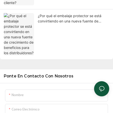
¿Por qué el embalaje protector se está
convirtiendo en una nueva fuente de
crecimiento de beneficios para los
distribuidores?
Ponte En Contacto Con Nosotros
Nombre
Correo Electrónico