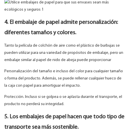
4. El embalaje de papel admite personalización:
diferentes tamaños y colores.
Tanto la película de colchón de aire como el plástico de burbujas se
pueden utilizar para una variedad de propósitos de embalaje, pero un
embalaje similar al papel de nido de abeja puede proporcionar
Personalización del tamaño e incluso del color para cualquier tamaño
o forma del producto. Además, se puede rellenar cualquier hueco de
la caja con papel para amortiguar el impacto.
Protección. Incluso si se golpea o se aplasta durante el transporte, el
producto no perderá su integridad.
5. Los embalajes de papel hacen que todo tipo de
transporte sea más sostenible.