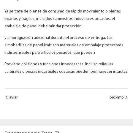
Ya se trate de bienes de consumo de rápido movimiento o bienes
livianos y frágiles, incluidos suministros industriales pesados, el
embalaje de papel debe brindar protección.
y amortiguación adicional durante el proceso de entrega. Las
almohadillas de papel kraft son materiales de embalaje protectores
indispensables para artículos pesados, que pueden
Previene colisiones y fricciones innecesarias. Incluso reliquias
culturales o piezas industriales costosas pueden permanecer intactas.
aviar
próximo