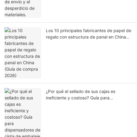
Los 10 principales fabricantes de papel de
regalo con estructura de panal en China
(Guía de compra 2026)
¿Por qué el sellado de sus cajas es
ineficiente y costoso? Guía para
dispensadores de cinta de embalaje
manuales