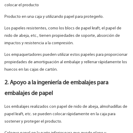
colocar el producto
Producto en una caja y utilizando papel para protegerlo.
Los papeles resistentes, como los blocs de papel kraft, el papel de
nido de abeja, etc., tienen propiedades de soporte, absorción de
impactos y resistencia a la compresión.
Los empaquetadores pueden utilizar estos papeles para proporcionar
propiedades de amortiguación al embalaje y rellenar rápidamente los
huecos en las cajas de cartón.
2. Apoyo a la ingeniería de embalajes para
embalajes de papel
Los embalajes realizados con papel de nido de abeja, almohadillas de
papel kraft, etc. se pueden colocar rápidamente en la caja para
sostener y proteger el producto.