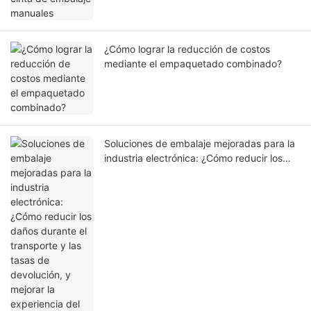
¿Cómo lograr la reducción de costos
mediante el empaquetado combinado?
Soluciones de embalaje mejoradas para la
industria electrónica: ¿Cómo reducir los
daños durante el transporte y las tasas de
devolución, y mejorar la experiencia del
cliente?