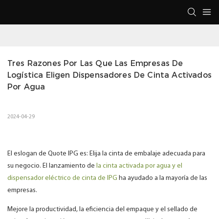
Tres Razones Por Las Que Las Empresas De 
Logística Eligen Dispensadores De Cinta Activados 
Por Agua
2024-04-29
El eslogan de Quote IPG es: Elija la cinta de embalaje adecuada para
su negocio. El lanzamiento de
la cinta activada por agua y el
dispensador eléctrico de cinta de IPG
ha ayudado a la mayoría de las
empresas.
Mejore la productividad, la eficiencia del empaque y el sellado de