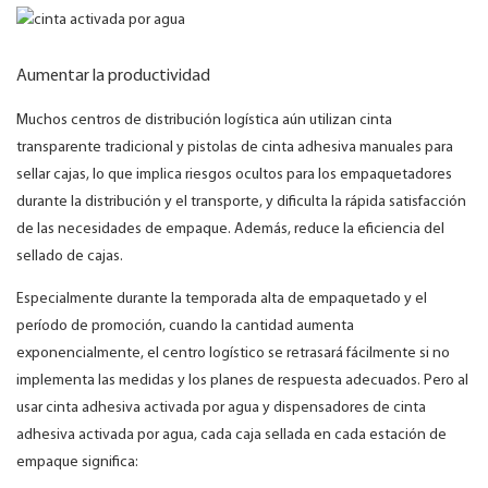
Aumentar la productividad
Muchos centros de distribución logística aún utilizan cinta
transparente tradicional y pistolas de cinta adhesiva manuales para
sellar cajas, lo que implica riesgos ocultos para los empaquetadores
durante la distribución y el transporte, y dificulta la rápida satisfacción
de las necesidades de empaque. Además, reduce la eficiencia del
sellado de cajas.
Especialmente durante la temporada alta de empaquetado y el
período de promoción, cuando la cantidad aumenta
exponencialmente, el centro logístico se retrasará fácilmente si no
implementa las medidas y los planes de respuesta adecuados. Pero al
usar cinta adhesiva activada por agua y dispensadores de cinta
adhesiva activada por agua, cada caja sellada en cada estación de
empaque significa: