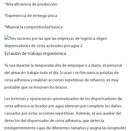
*Alta eficiencia de producción
*Experiencia de entrega única
*Mejorar la competitividad básica
Estación de trabajo ergonómica
Ya sea durante la temporada alta de empaque o a diario, el personal
del almacén trabaja todo el día. Si usan con frecuencia pistolas de
cinta adhesiva y realizan acciones repetitivas de refuerzo, es muy
probable que se lesionen los brazos.
Los botones y operaciones automatizados de los dispensadores de
cinta adhesiva activados por agua eliminan por completo los daños
causados ​​por estas acciones repetitivas. Además, el uso auxiliar del
detector del dispensador de cinta adhesiva, que detecta
inteligentemente cajas de diferentes tamaños y asigna las longitudes