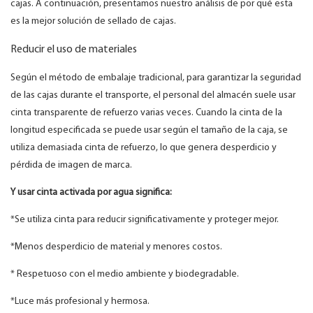
cajas. A continuación, presentamos nuestro análisis de por qué esta
es la mejor solución de sellado de cajas.
Reducir el uso de materiales
Según el método de embalaje tradicional, para garantizar la seguridad
de las cajas durante el transporte, el personal del almacén suele usar
cinta transparente de refuerzo varias veces. Cuando la cinta de la
longitud especificada se puede usar según el tamaño de la caja, se
utiliza demasiada cinta de refuerzo, lo que genera desperdicio y
pérdida de imagen de marca.
Y usar cinta activada por agua significa:
*Se utiliza cinta para reducir significativamente y proteger mejor.
*Menos desperdicio de material y menores costos.
* Respetuoso con el medio ambiente y biodegradable.
*Luce más profesional y hermosa.