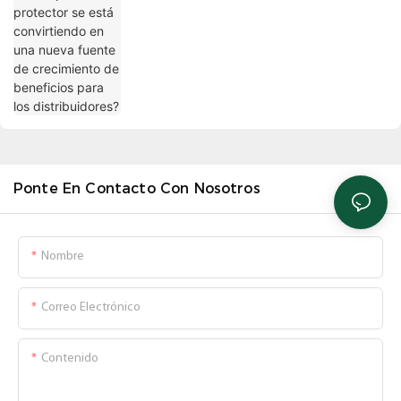
crecimiento de beneficios para los
distribuidores?
Ponte En Contacto Con Nosotros
Nombre
Correo Electrónico
Contenido