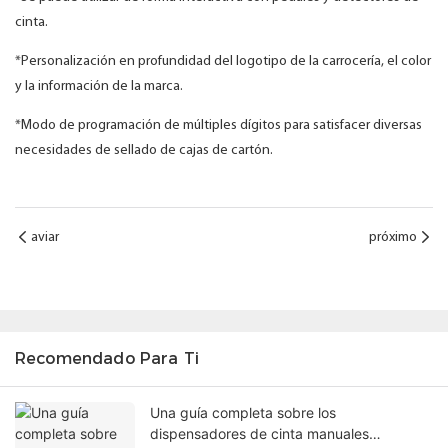
cinta.
*Personalización en profundidad del logotipo de la carrocería, el color
y la información de la marca.
*Modo de programación de múltiples dígitos para satisfacer diversas
necesidades de sellado de cajas de cartón.
aviar
próximo
Recomendado Para Ti
Una guía completa sobre los
dispensadores de cinta manuales