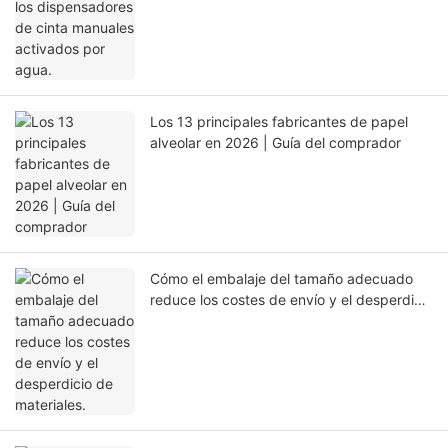
activados por agua.
Los 13 principales fabricantes de papel
alveolar en 2026 | Guía del comprador
Cómo el embalaje del tamaño adecuado
reduce los costes de envío y el desperdicio
de materiales.