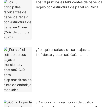
Los 10 principales fabricantes de papel de
regalo con estructura de panal en China
(Guía de compra 2026)
¿Por qué el sellado de sus cajas es
ineficiente y costoso? Guía para
dispensadores de cinta de embalaje
manuales
¿Cómo lograr la reducción de costos