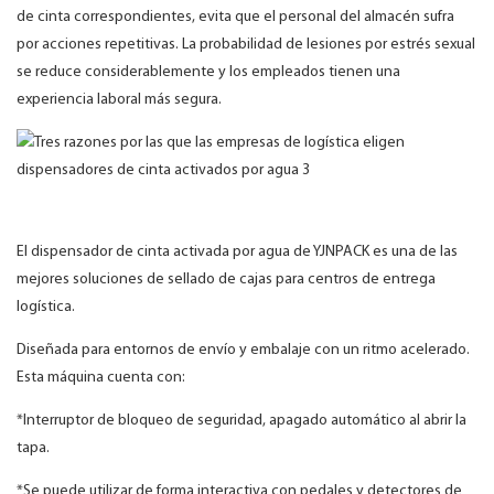
de cinta correspondientes, evita que el personal del almacén sufra
por acciones repetitivas. La probabilidad de lesiones por estrés sexual
se reduce considerablemente y los empleados tienen una
experiencia laboral más segura.
El dispensador de cinta activada por agua de YJNPACK es una de las
mejores soluciones de sellado de cajas para centros de entrega
logística.
Diseñada para entornos de envío y embalaje con un ritmo acelerado.
Esta máquina cuenta con:
*Interruptor de bloqueo de seguridad, apagado automático al abrir la
tapa.
*Se puede utilizar de forma interactiva con pedales y detectores de