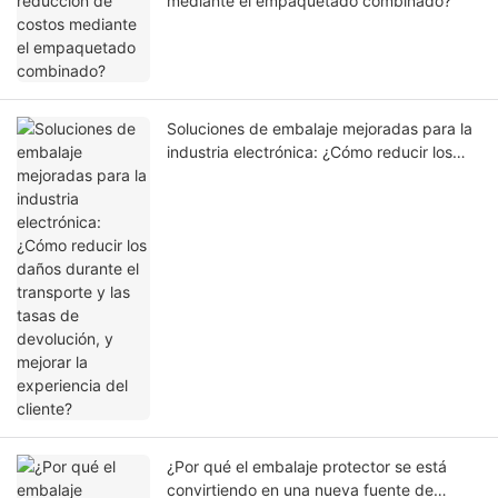
mediante el empaquetado combinado?
Soluciones de embalaje mejoradas para la
industria electrónica: ¿Cómo reducir los
daños durante el transporte y las tasas de
devolución, y mejorar la experiencia del
cliente?
¿Por qué el embalaje protector se está
convirtiendo en una nueva fuente de