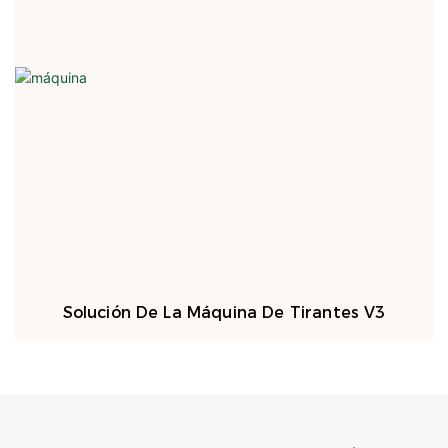
Solución De La Máquina De Tirantes V3