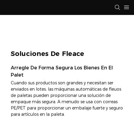
Soluciones De Fleace
Arregle De Forma Segura Los Bienes En El
Palet
Cuando sus productos son grandes y necesitan ser
enviados en lotes, las máquinas automáticas de fleuos
de paletas pueden proporcionar una solución de
empaque más segura. A menudo se usa con correas
PE/PET para proporcionar un embalaje fuerte y seguro
para artículos en la paleta.