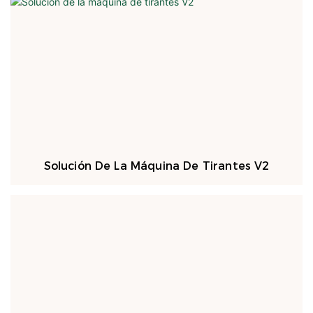
Solución De La Máquina De Tirantes V2