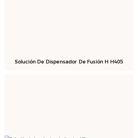
Solución De Dispensador De Fusión H H405