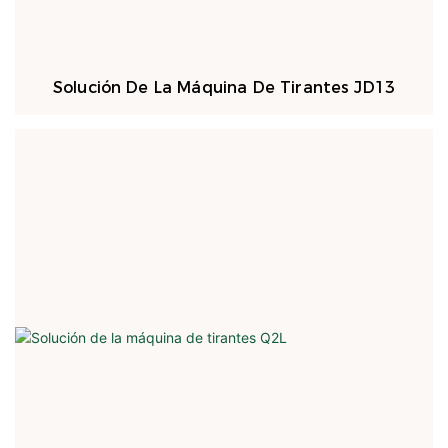
Solución De La Máquina De Tirantes JD13