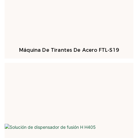
Máquina De Tirantes De Acero FTL-S19