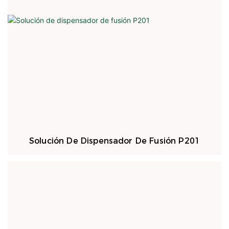
Solución De Dispensador De Fusión P201