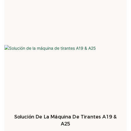
Solución De La Máquina De Tirantes A19 &
A25