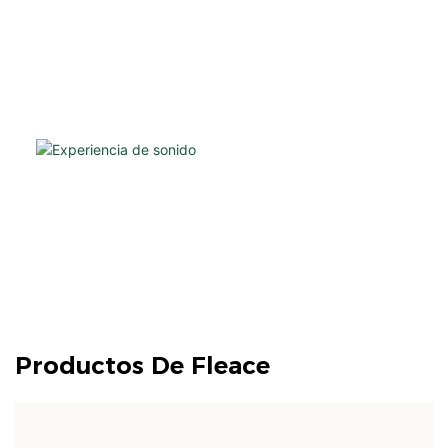
Productos De Fleace