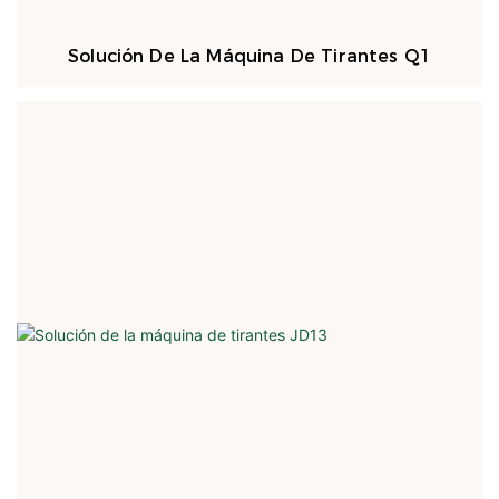
Solución De La Máquina De Tirantes Q1