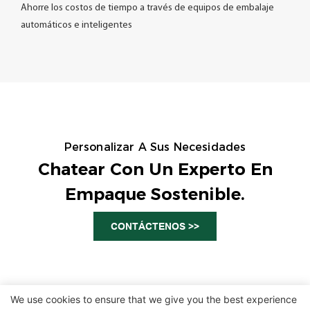
Ahorre los costos de tiempo a través de equipos de embalaje
automáticos e inteligentes
Personalizar A Sus Necesidades
Chatear Con Un Experto En
Empaque Sostenible.
CONTÁCTENOS >>
We use cookies to ensure that we give you the best experience