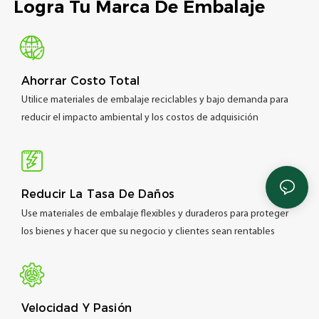
Logra Tu Marca De Embalaje
Ahorrar Costo Total
Utilice materiales de embalaje reciclables y bajo demanda para
reducir el impacto ambiental y los costos de adquisición
Reducir La Tasa De Daños
Use materiales de embalaje flexibles y duraderos para proteger
los bienes y hacer que su negocio y clientes sean rentables
Velocidad Y Pasión