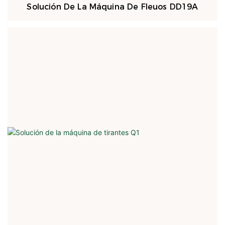
Solución De La Máquina De Fleuos DD19A