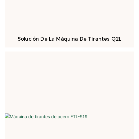
Solución De La Máquina De Tirantes Q2L