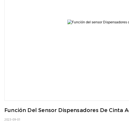
Función Del Sensor Dispensadores De Cinta A
2023-09-01