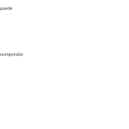
e puede
ra impresión