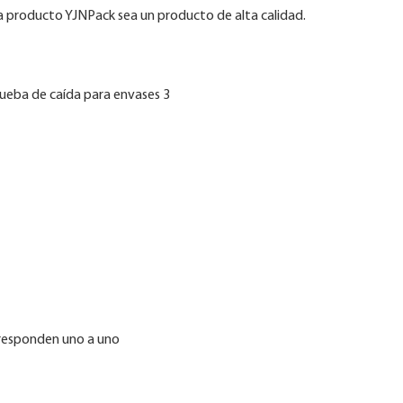
a producto YJNPack sea un producto de alta calidad.
 responden uno a uno