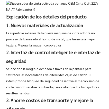
Explicación de los detalles del producto
1. Nuevos materiales de actualización
La superficie exterior de la nueva máquina de cinta adopta un
proceso de barnizado al horno de metal, que tiene una mejor
textura. Mejorar la imagen corporativa
2. Interfaz de control inteligente e interfaz de
seguridad
Seleccione la longitud deseada a través de la pantalla para
satisfacer las necesidades de diferentes cajas de cartón. El
interruptor de bloqueo de seguridad desactiva el mecanismo de
corte cuando se abre la cubierta para evitar que los trabajadores
resulten heridos.
3. Ahorre costos de transporte y mejore la