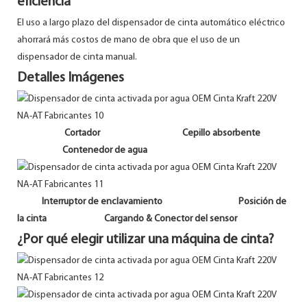
eficiencia
El uso a largo plazo del dispensador de cinta automático eléctrico
ahorrará más costos de mano de obra que el uso de un
dispensador de cinta manual.
Detalles Imágenes
Cortador Cepillo absorbente
Contenedor de agua
Interruptor de enclavamiento Posición de
la cinta Cargando & Conector del sensor
¿Por qué elegir utilizar una máquina de cinta?