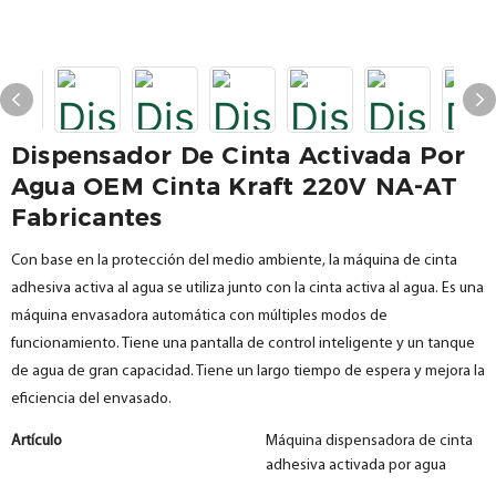
Dispensador De Cinta Activada Por
Agua OEM Cinta Kraft 220V NA-AT
Fabricantes
Con base en la protección del medio ambiente, la máquina de cinta
adhesiva activa al agua se utiliza junto con la cinta activa al agua. Es una
máquina envasadora automática con múltiples modos de
funcionamiento. Tiene una pantalla de control inteligente y un tanque
de agua de gran capacidad. Tiene un largo tiempo de espera y mejora la
eficiencia del envasado.
Artículo
Máquina dispensadora de cinta
adhesiva activada por agua