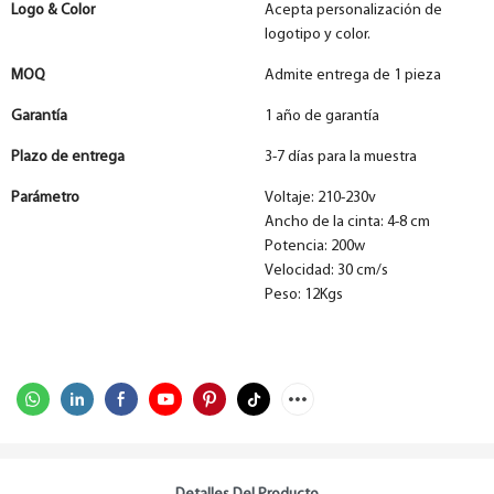
Logo & Color
Acepta personalización de
logotipo y color.
MOQ
Admite entrega de 1 pieza
Garantía
1 año de garantía
Plazo de entrega
3-7 días para la muestra
Parámetro
Voltaje: 210-230v
Ancho de la cinta: 4-8 cm
Potencia: 200w
Velocidad: 30 cm/s
Peso: 12Kgs