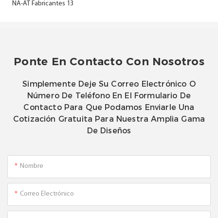
Ponte En Contacto Con Nosotros
Simplemente Deje Su Correo Electrónico O
Número De Teléfono En El Formulario De
Contacto Para Que Podamos Enviarle Una
Cotización Gratuita Para Nuestra Amplia Gama
De Diseños
Nombre
Correo Electrónico