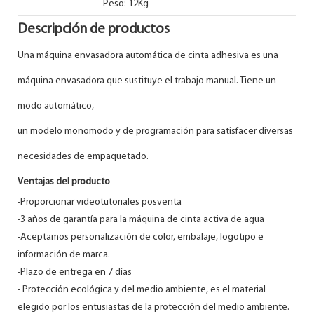
Peso: 12Kg
Descripción de productos
Una máquina envasadora automática de cinta adhesiva es una
máquina envasadora que sustituye el trabajo manual. Tiene un
modo automático,
un modelo monomodo y de programación para satisfacer diversas
necesidades de empaquetado.
Ventajas del producto
-Proporcionar videotutoriales posventa
-3 años de garantía para la máquina de cinta activa de agua
-Aceptamos personalización de color, embalaje, logotipo e
información de marca.
-Plazo de entrega en 7 días
- Protección ecológica y del medio ambiente, es el material
elegido por los entusiastas de la protección del medio ambiente.