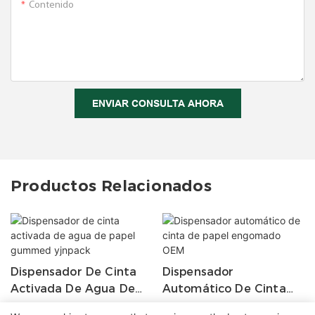
Contenido
ENVIAR CONSULTA AHORA
Productos Relacionados
Dispensador De Cinta
Dispensador
Activada De Agua De
Automático De Cinta
Papel Gummed Yjnpack
De Papel Engomado