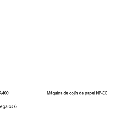
 MA400 Máquina de cojín de papel NP-EC