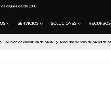
 de cojines desde 2005.
OS
SERVICIOS
SOLUCIONES
RECURSOS
Solución de envoltura de panal
Máquina de rollo de papel de pa