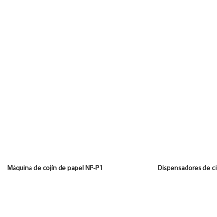
Máquina de cojín de papel NP-P1 Dispensadores d