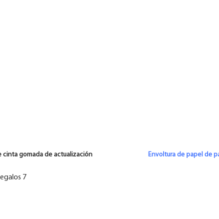
 de cinta gomada de actualización
Envoltura de papel de p