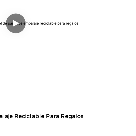
laje Reciclable Para Regalos