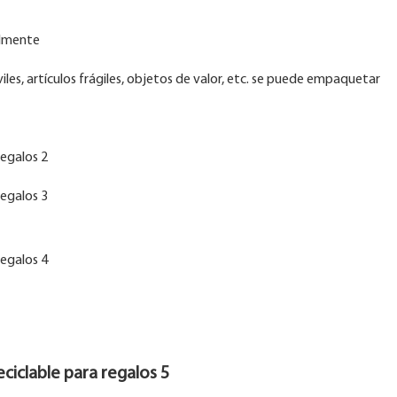
ilmente
s, artículos frágiles, objetos de valor, etc. se puede empaquetar