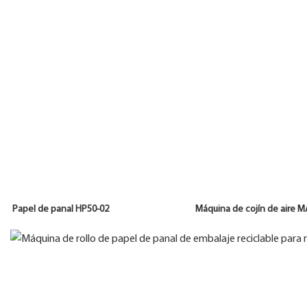
Papel de panal HP50-02 Máquina de cojín de aire