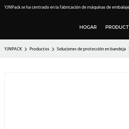
YJNPack se ha centrado en la fabricación de máquinas de embalaje
HOGAR
PRODUCT
YJNPACK
Productos
Soluciones de protección en bandeja