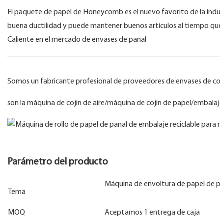
El paquete de papel de Honeycomb es el nuevo favorito de la indu
buena ductilidad y puede mantener buenos artículos al tiempo que 
Caliente en el mercado de envases de panal
Somos un fabricante profesional de proveedores de envases de co
son la máquina de cojín de aire/máquina de cojín de papel/embal
Parámetro del producto
Máquina de envoltura de papel de 
Tema
MOQ
Aceptamos 1 entrega de caja