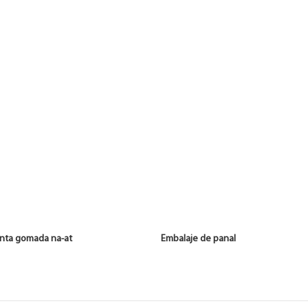
e cinta gomada na-at Embalaje de panal