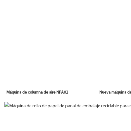
Máquina de columna de aire NPA02 Nueva máquina