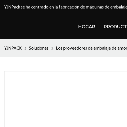
YJNPack se ha centrado en la fabricación de máquinas de embalaje
HOGAR
PRODUCT
YJNPACK
Soluciones
Los proveedores de embalaje de amor