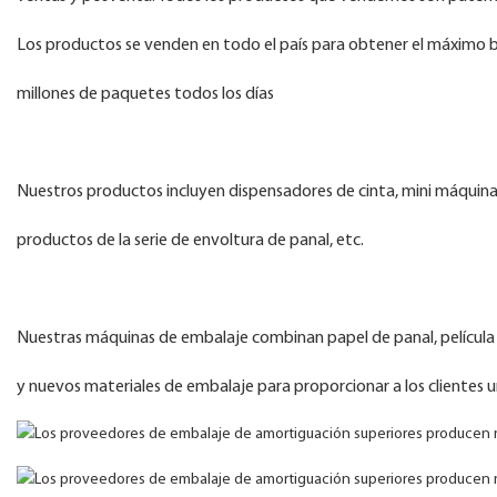
Los productos se venden en todo el país para obtener el máximo 
millones de paquetes todos los días
Nuestros productos incluyen dispensadores de cinta, mini máquina
productos de la serie de envoltura de panal, etc.
Nuestras máquinas de embalaje combinan papel de panal, película de 
y nuevos materiales de embalaje para proporcionar a los clientes 