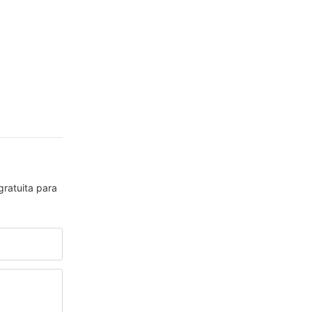
gratuita para