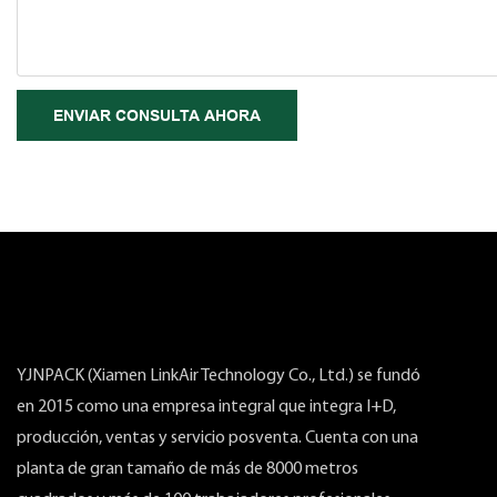
ENVIAR CONSULTA AHORA
YJNPACK (Xiamen LinkAir Technology Co., Ltd.) se fundó
en 2015 como una empresa integral que integra I+D,
producción, ventas y servicio posventa. Cuenta con una
planta de gran tamaño de más de 8000 metros