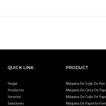
QUICK LINK
PRODUCT
Hogar
Máquina De Cojín De Aire
Productos
Máquina De Cinta De Pap
Servicios
Máquina De Cojín De Pape
Soluciones
Máquina De Papel En For