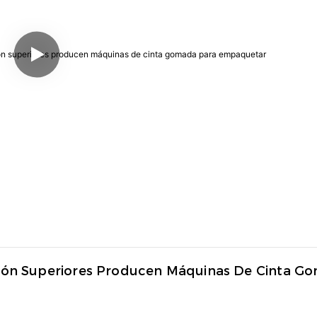
ión Superiores Producen Máquinas De Cinta Go