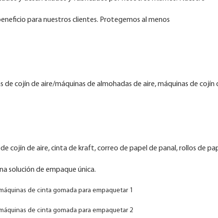
beneficio para nuestros clientes. Protegemos al menos
s de cojín de aire/máquinas de almohadas de aire, máquinas de cojín 
cojín de aire, cinta de kraft, correo de papel de panal, rollos de pap
una solución de empaque única.