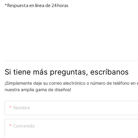
*Respuesta en línea de 24 horas
Si tiene más preguntas, escríbanos
¡Simplemente deje su correo electrónico o número de teléfono en 
nuestra amplia gama de diseños!
Nombre
Contenido