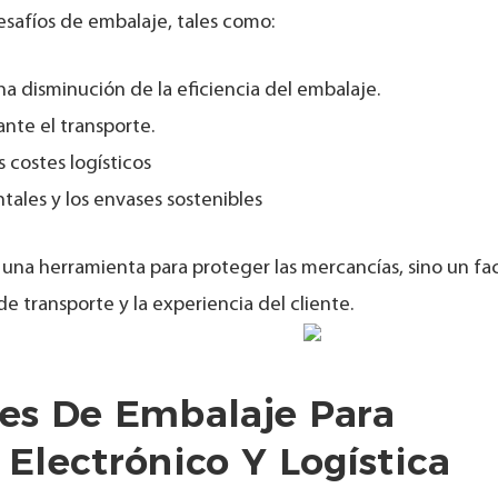
desafíos de embalaje, tales como:
 disminución de la eficiencia del embalaje.
nte el transporte.
 costes logísticos
tales y los envases sostenibles
una herramienta para proteger las mercancías, sino un fa
 de transporte y la experiencia del cliente.
es De Embalaje Para
lectrónico Y Logística