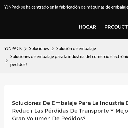
YJNPack se ha centrado en la fabricación de máquinas de embalaje
HOGAR
PRODUCT
YJNPACK
Soluciones
Solución de embalaje
Soluciones de embalaje para la industria del comercio electrónic
pedidos?
Soluciones De Embalaje Para La Industria D
Reducir Las Pérdidas De Transporte Y Mejor
Gran Volumen De Pedidos?