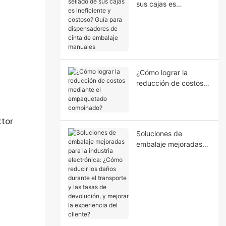
sus cajas es
ineficiente y costoso?
Guía para
dispensadores de
cinta de embalaje
manuales
¿Cómo lograr la
reducción de costos
mediante el
empaquetado
combinado?
ctor
Soluciones de
embalaje mejoradas
para la industria
electrónica: ¿Cómo
reducir los daños
durante el transporte
y las tasas de
devolución, y mejorar
la experiencia del