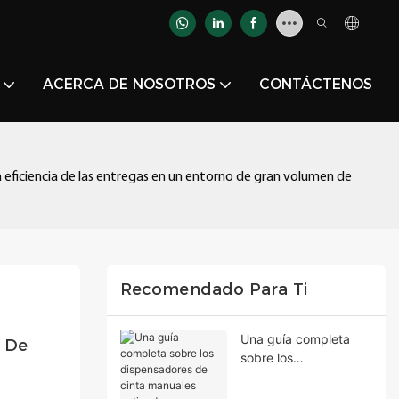
ACERCA DE NOSOTROS
CONTÁCTENOS
la eficiencia de las entregas en un entorno de gran volumen de
Recomendado Para Ti
Una guía completa
 De 
sobre los
dispensadores de
cinta manuales