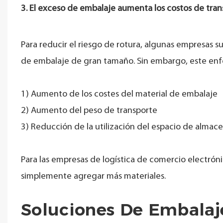
3. El exceso de embalaje aumenta los costos de tra
Para reducir el riesgo de rotura, algunas empresas su
de embalaje de gran tamaño. Sin embargo, este enf
1) Aumento de los costes del material de embalaje
2) Aumento del peso de transporte
3) Reducción de la utilización del espacio de alma
Para las empresas de logística de comercio electróni
simplemente agregar más materiales.
Soluciones De Embalaj