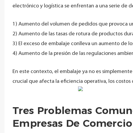
electrónico y logística se enfrentan a una serie de 
1) Aumento del volumen de pedidos que provoca una
2) Aumento de las tasas de rotura de productos dura
3) El exceso de embalaje conlleva un aumento de los
4) Aumento de la presión de las regulaciones ambien
En este contexto, el embalaje ya no es simplemente 
crucial que afecta la eficiencia operativa, los costos
Tres Problemas Comun
Empresas De Comercio E