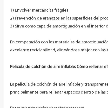
1) Envolver mercancías frágiles
2) Prevención de arañazos en las superficies del pro
3) Sirve como capa de amortiguación en el interior d
En comparación con los materiales de amortiguación 
excelente reciclabilidad, alineándose mejor con las
Película de colchón de aire inflable: Cómo rellenar
La película de colchón de aire inflable y transpare
principalmente para rellenar espacios dentro de las 