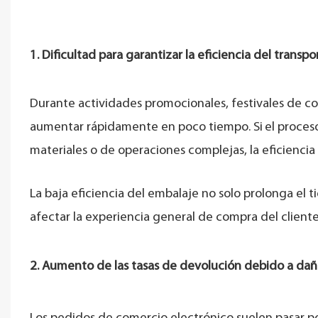
1. Dificultad para garantizar la eficiencia del trans
Durante actividades promocionales, festivales de 
aumentar rápidamente en poco tiempo. Si
el proce
materiales o de operaciones complejas, la eficiencia
La baja eficiencia del embalaje no solo prolonga e
afectar la experiencia general de compra del cliente
2. Aumento de las tasas de devolución debido a dañ