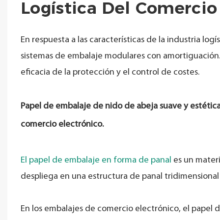
Logística Del Comercio
En respuesta a las características de la industria l
sistemas de embalaje modulares con amortiguación. A
eficacia de la protección y el control de costes.
Papel de embalaje de nido de abeja suave y estética
comercio electrónico.
El papel de embalaje en forma de panal
es un materi
despliega en una estructura de panal tridimensional
En los embalajes de comercio electrónico, el papel d