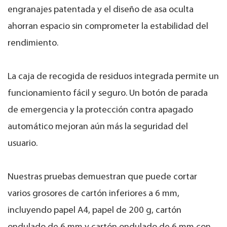
engranajes patentada y el diseño de asa oculta
ahorran espacio sin comprometer la estabilidad del
rendimiento.
La caja de recogida de residuos integrada permite un
funcionamiento fácil y seguro. Un botón de parada
de emergencia y la protección contra apagado
automático mejoran aún más la seguridad del
usuario.
Nuestras pruebas demuestran que puede cortar
varios grosores de cartón inferiores a 6 mm,
incluyendo papel A4, papel de 200 g, cartón