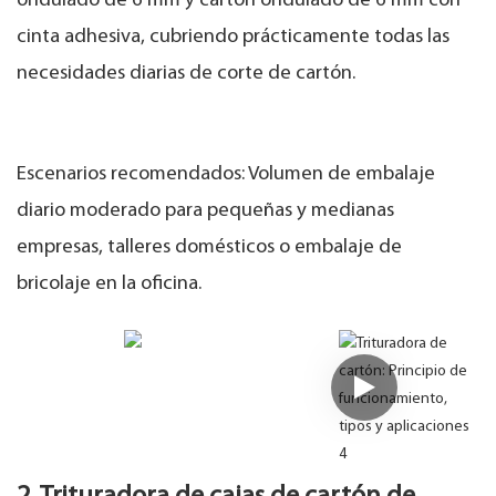
ondulado de 6 mm y cartón ondulado de 6 mm con
cinta adhesiva, cubriendo prácticamente todas las
necesidades diarias de corte de cartón.
Escenarios recomendados: Volumen de embalaje
diario moderado para pequeñas y medianas
empresas, talleres domésticos o embalaje de
bricolaje en la oficina.