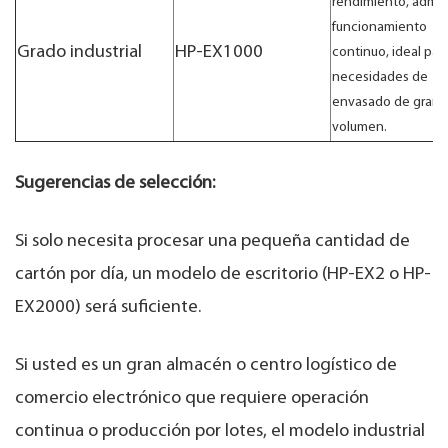
rendimiento, admit
funcionamiento
Grado industrial
HP-EX1000
continuo, ideal par
necesidades de
envasado de gran
volumen.
Sugerencias de selección:
Si solo necesita procesar una pequeña cantidad de
cartón por día, un modelo de escritorio (HP-EX2 o HP-
EX2000) será suficiente.
Si usted es un gran almacén o centro logístico de
comercio electrónico que requiere operación
continua o producción por lotes, el modelo industrial