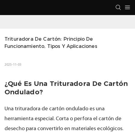
Trituradora De Cartón: Principio De 
Funcionamiento, Tipos Y Aplicaciones
2025-11-03
¿Qué Es Una Trituradora De Cartón
Ondulado?
Una trituradora de cartón ondulado es una
herramienta especial. Corta o perfora el cartón de
desecho para convertirlo en materiales ecológicos.