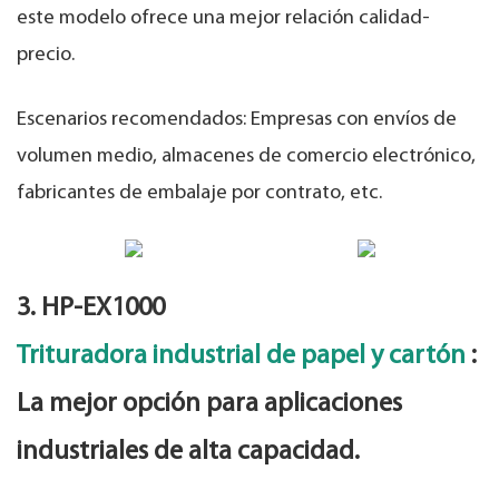
este modelo ofrece una mejor relación calidad-
precio.
Escenarios recomendados: Empresas con envíos de
volumen medio, almacenes de comercio electrónico,
fabricantes de embalaje por contrato, etc.
3. HP-EX1000
Trituradora industrial de papel y cartón
:
La mejor opción para aplicaciones
industriales de alta capacidad.