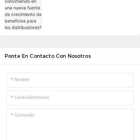
distribuidores?
Ponte En Contacto Con Nosotros
Nombre
Correo Electrónico
Contenido