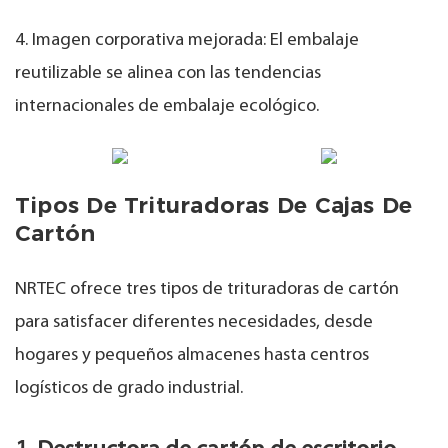
4. Imagen corporativa mejorada: El embalaje
reutilizable se alinea con las tendencias
internacionales de embalaje ecológico.
Tipos De Trituradoras De Cajas De
Cartón
NRTEC ofrece tres tipos de trituradoras de cartón
para satisfacer diferentes necesidades, desde
hogares y pequeños almacenes hasta centros
logísticos de grado industrial.