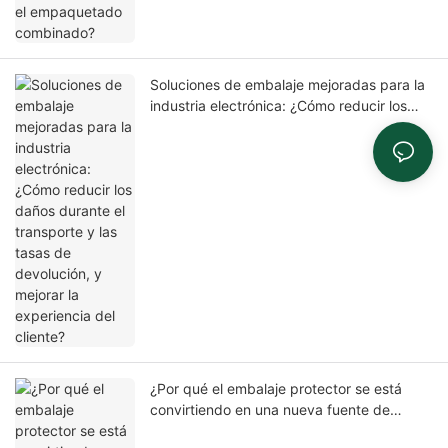
Soluciones de embalaje mejoradas para la
industria electrónica: ¿Cómo reducir los
daños durante el transporte y las tasas de
devolución, y mejorar la experiencia del
cliente?
¿Por qué el embalaje protector se está
convirtiendo en una nueva fuente de
crecimiento de beneficios para los