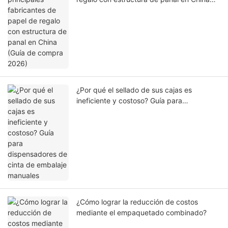
(Guía de compra 2026)
¿Por qué el sellado de sus cajas es
ineficiente y costoso? Guía para
dispensadores de cinta de embalaje
manuales
¿Cómo lograr la reducción de costos
mediante el empaquetado combinado?