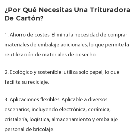
¿Por Qué Necesitas Una Trituradora
De Cartón?
1. Ahorro de costes: Elimina la necesidad de comprar
materiales de embalaje adicionales, lo que permite la
reutilización de materiales de desecho.
2. Ecológico y sostenible: utiliza solo papel, lo que
facilita su reciclaje.
3. Aplicaciones flexibles: Aplicable a diversos
escenarios, incluyendo electrónica, cerámica,
cristalería, logística, almacenamiento y embalaje
personal de bricolaje.