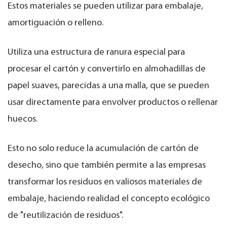
Estos materiales se pueden utilizar para embalaje,
amortiguación o relleno.
Utiliza una estructura de ranura especial para
procesar el cartón y convertirlo en almohadillas de
papel suaves, parecidas a una malla, que se pueden
usar directamente para envolver productos o rellenar
huecos.
Esto no solo reduce la acumulación de cartón de
desecho, sino que también permite a las empresas
transformar los residuos en valiosos materiales de
embalaje, haciendo realidad el concepto ecológico
de "reutilización de residuos".