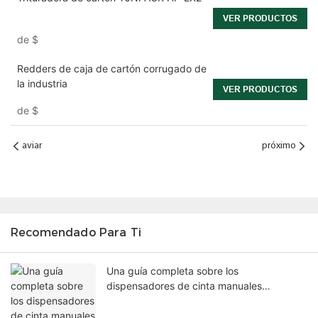
VER PRODUCTOS
de
$
Redders de caja de cartón corrugado de
la industria
VER PRODUCTOS
de
$
aviar
próximo
Recomendado Para Ti
Una guía completa sobre los
dispensadores de cinta manuales
activados por agua.