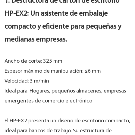
1. Destructora de cartón de escritorio
HP-EX2: Un asistente de embalaje
compacto y eficiente para pequeñas y
medianas empresas.
Ancho de corte: 325 mm
Espesor máximo de manipulación: ≤6 mm
Velocidad: 3 m/min
Ideal para: Hogares, pequeños almacenes, empresas
emergentes de comercio electrónico
El HP-EX2 presenta un diseño de escritorio compacto,
ideal para bancos de trabajo. Su estructura de