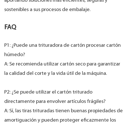
aportando soluciones más eficientes, seguras y
sostenibles a sus procesos de embalaje.
FAQ
P1: ¿Puede una trituradora de cartón procesar cartón
húmedo?
A: Se recomienda utilizar cartón seco para garantizar
la calidad del corte y la vida útil de la máquina.
P2: ¿Se puede utilizar el cartón triturado
directamente para envolver artículos frágiles?
A: Sí, las tiras trituradas tienen buenas propiedades de
amortiguación y pueden proteger eficazmente los