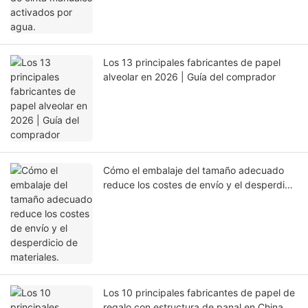
Los 13 principales fabricantes de papel
alveolar en 2026 | Guía del comprador
Cómo el embalaje del tamaño adecuado
reduce los costes de envío y el desperdicio
de materiales.
Los 10 principales fabricantes de papel de
regalo con estructura de panal en China