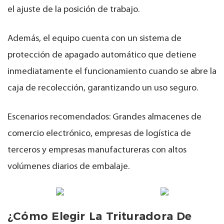
el ajuste de la posición de trabajo.
Además, el equipo cuenta con un sistema de
protección de apagado automático que detiene
inmediatamente el funcionamiento cuando se abre la
caja de recolección, garantizando un uso seguro.
Escenarios recomendados: Grandes almacenes de
comercio electrónico, empresas de logística de
terceros y empresas manufactureras con altos
volúmenes diarios de embalaje.
¿Cómo Elegir La Trituradora De