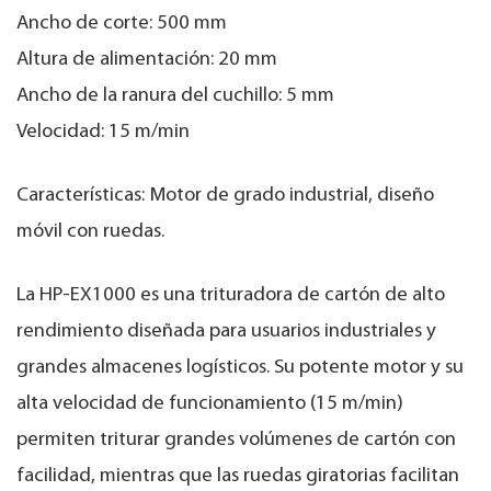
Ancho de corte: 500 mm
Altura de alimentación: 20 mm
Ancho de la ranura del cuchillo: 5 mm
Velocidad: 15 m/min
Características: Motor de grado industrial, diseño
móvil con ruedas.
La HP-EX1000 es una trituradora de cartón de alto
rendimiento diseñada para usuarios industriales y
grandes almacenes logísticos. Su potente motor y su
alta velocidad de funcionamiento (15 m/min)
permiten triturar grandes volúmenes de cartón con
facilidad, mientras que las ruedas giratorias facilitan