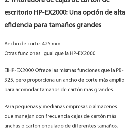
2. Trituradora de cajas de cartón de
escritorio HP-EX2000: Una opción de alta
eficiencia para tamaños grandes
Ancho de corte: 425 mm
Otras funciones: Igual que la HP-EX2000
El
HP-EX2000
Ofrece las mismas funciones que la PB-
325, pero proporciona un ancho de corte más amplio
para acomodar tamaños de cartón más grandes.
Para pequeñas y medianas empresas o almacenes
que manejan con frecuencia cajas de cartón más
anchas o cartón ondulado de diferentes tamaños,