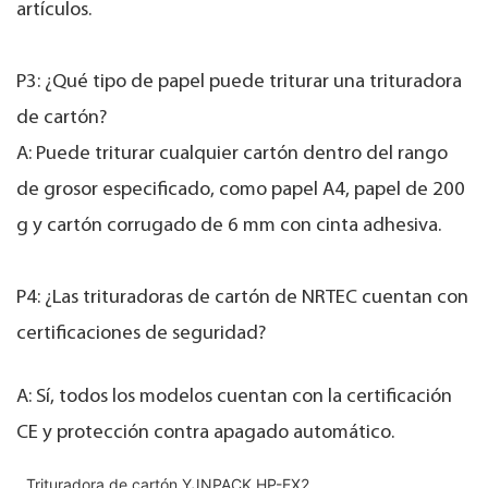
artículos.
P3: ¿Qué tipo de papel puede triturar una trituradora
de cartón?
A: Puede triturar cualquier cartón dentro del rango
de grosor especificado, como papel A4, papel de 200
g y cartón corrugado de 6 mm con cinta adhesiva.
P4: ¿Las trituradoras de cartón de NRTEC cuentan con
certificaciones de seguridad?
A: Sí, todos los modelos cuentan con la certificación
CE y protección contra apagado automático.
Trituradora de cartón YJNPACK HP-EX2