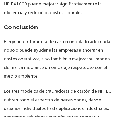
HP-EX1000 puede mejorar significativamente la
eficiencia y reducir los costos laborales.
Conclusión
Elegir una trituradora de cartón ondulado adecuada
no solo puede ayudar a las empresas a ahorrar en
costes operativos, sino también a mejorar su imagen
de marca mediante un embalaje respetuoso con el
medio ambiente.
Los tres modelos de trituradoras de cartón de NRTEC
cubren todo el espectro de necesidades, desde
usuarios individuales hasta aplicaciones industriales,