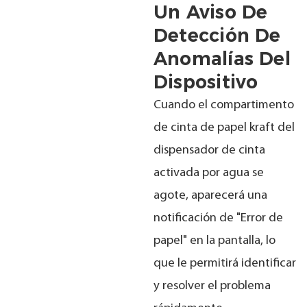
Un Aviso De
Detección De
Anomalías Del
Dispositivo
Cuando el compartimento
de cinta de papel kraft del
dispensador de cinta
activada por agua se
agote, aparecerá una
notificación de "Error de
papel" en la pantalla, lo
que le permitirá identificar
y resolver el problema