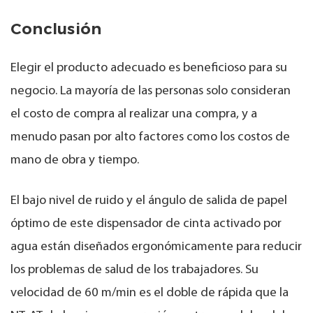
Conclusión
Elegir el producto adecuado es beneficioso para su
negocio. La mayoría de las personas solo consideran
el costo de compra al realizar una compra, y a
menudo pasan por alto factores como los costos de
mano de obra y tiempo.
El bajo nivel de ruido y el ángulo de salida de papel
óptimo de este dispensador de cinta activado por
agua están diseñados ergonómicamente para reducir
los problemas de salud de los trabajadores. Su
velocidad de 60 m/min es el doble de rápida que la