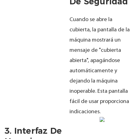
De Seguridad
Cuando se abre la
cubierta, la pantalla de la
máquina mostrará un
mensaje de "cubierta
abierta", apagándose
automáticamente y
dejando la máquina
inoperable. Esta pantalla
fácil de usar proporciona
indicaciones.
3. Interfaz De