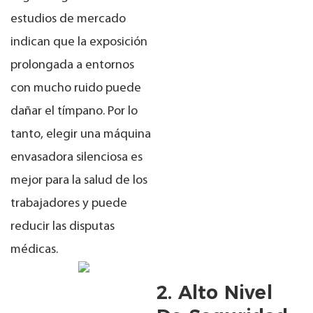
estudios de mercado
indican que la exposición
prolongada a entornos
con mucho ruido puede
dañar el tímpano. Por lo
tanto, elegir una máquina
envasadora silenciosa es
mejor para la salud de los
trabajadores y puede
reducir las disputas
médicas.
2. Alto Nivel