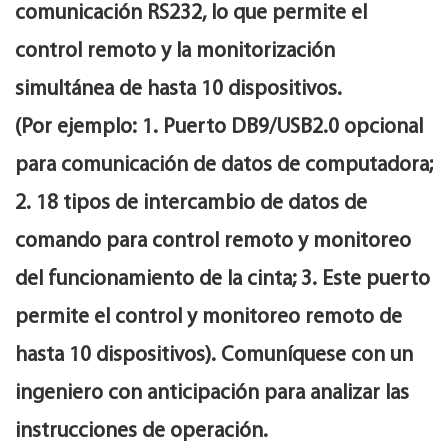
comunicación RS232, lo que permite el
control remoto y la monitorización
simultánea de hasta 10 dispositivos.
(Por ejemplo: 1. Puerto DB9/USB2.0 opcional
para comunicación de datos de computadora;
2. 18 tipos de intercambio de datos de
comando para control remoto y monitoreo
del funcionamiento de la cinta; 3. Este puerto
permite el control y monitoreo remoto de
hasta 10 dispositivos). Comuníquese con un
ingeniero con anticipación para analizar las
instrucciones de operación.