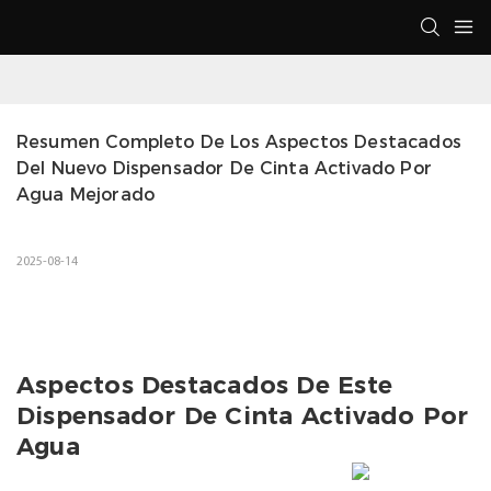
Resumen Completo De Los Aspectos Destacados 
Del Nuevo Dispensador De Cinta Activado Por 
Agua Mejorado
2025-08-14
Aspectos Destacados De Este
Dispensador De Cinta Activado Por
Agua