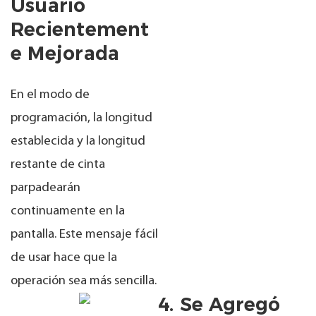
Usuario
Recientement
E Mejorada
En el modo de
programación, la longitud
establecida y la longitud
restante de cinta
parpadearán
continuamente en la
pantalla. Este mensaje fácil
de usar hace que la
operación sea más sencilla.
4. Se Agregó