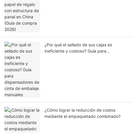
¿Por qué el sellado de sus cajas es
ineficiente y costoso? Guía para
dispensadores de cinta de embalaje
manuales
¿Cómo lograr la reducción de costos
mediante el empaquetado combinado?