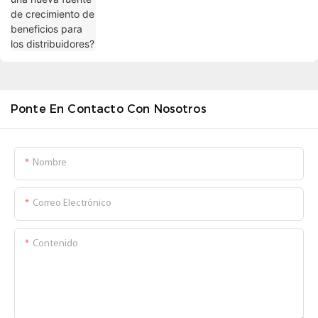
Ponte En Contacto Con Nosotros
Nombre
Correo Electrónico
Contenido