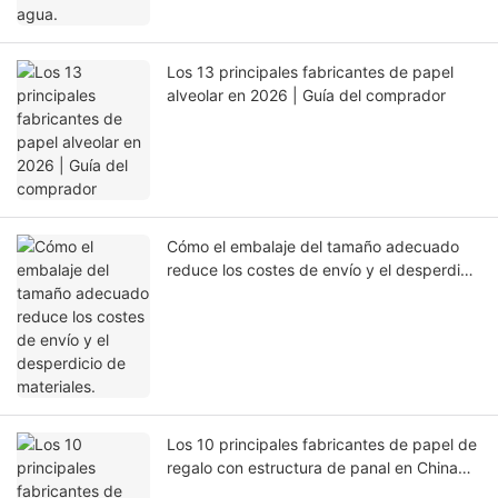
Los 13 principales fabricantes de papel
alveolar en 2026 | Guía del comprador
Cómo el embalaje del tamaño adecuado
reduce los costes de envío y el desperdicio
de materiales.
Los 10 principales fabricantes de papel de
regalo con estructura de panal en China
(Guía de compra 2026)