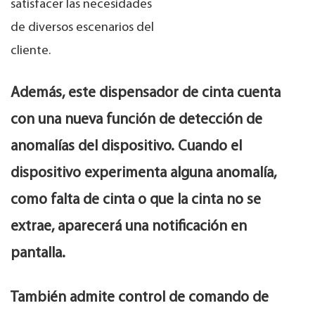
satisfacer las necesidades
de diversos escenarios del
cliente.
Además, este dispensador de cinta cuenta
con una nueva función de detección de
anomalías del dispositivo. Cuando el
dispositivo experimenta alguna anomalía,
como falta de cinta o que la cinta no se
extrae, aparecerá una notificación en
pantalla.
También admite control de comando de