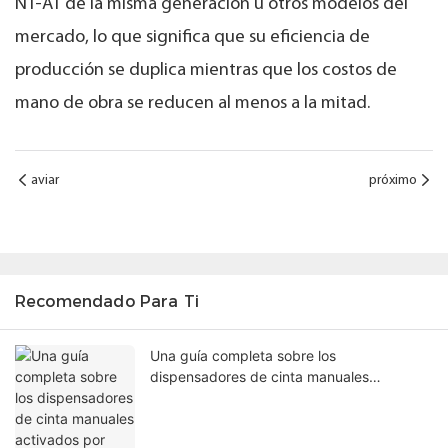
NT-AT de la misma generación u otros modelos del
mercado, lo que significa que su eficiencia de
producción se duplica mientras que los costos de
mano de obra se reducen al menos a la mitad.
aviar
próximo
Recomendado Para Ti
Una guía completa sobre los
dispensadores de cinta manuales
activados por agua.