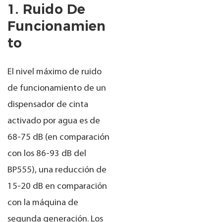
1. Ruido De
Funcionamien
To
El nivel máximo de ruido
de funcionamiento de un
dispensador de cinta
activado por agua es de
68-75 dB (en comparación
con los 86-93 dB del
BP555), una reducción de
15-20 dB en comparación
con la máquina de
segunda generación. Los