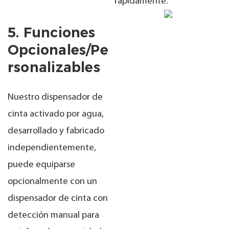
rápidamente.
5. Funciones
Opcionales/pe
Rsonalizables
Nuestro dispensador de
cinta activado por agua,
desarrollado y fabricado
independientemente,
puede equiparse
opcionalmente con un
dispensador de cinta con
detección manual para