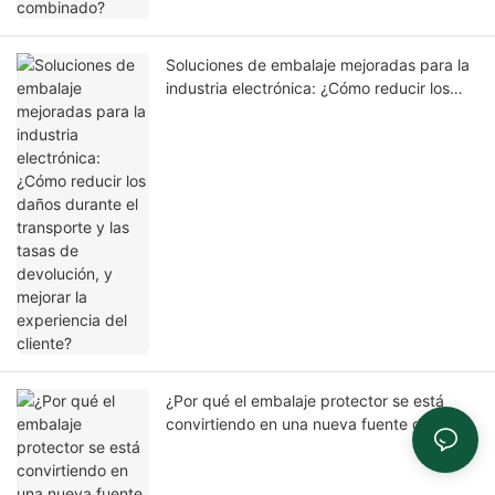
Soluciones de embalaje mejoradas para la
industria electrónica: ¿Cómo reducir los
daños durante el transporte y las tasas de
devolución, y mejorar la experiencia del
cliente?
¿Por qué el embalaje protector se está
convirtiendo en una nueva fuente de
crecimiento de beneficios para los
distribuidores?